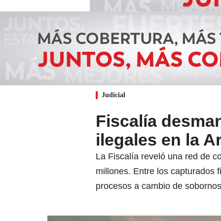
Judicial
Fiscalía desman
ilegales en la 
La Fiscalía reveló una red de c
millones. Entre los capturados 
procesos a cambio de sobornos