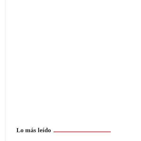
Lo más leído