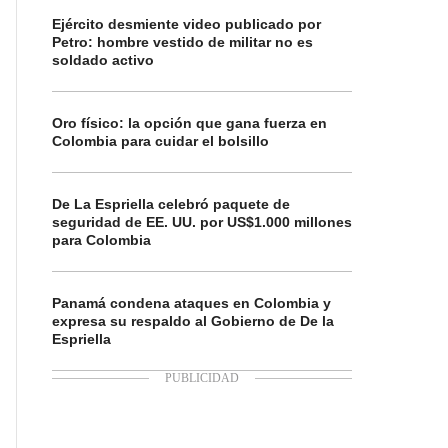
Ejército desmiente video publicado por
Petro: hombre vestido de militar no es
soldado activo
Oro físico: la opción que gana fuerza en
Colombia para cuidar el bolsillo
De La Espriella celebró paquete de
seguridad de EE. UU. por US$1.000 millones
para Colombia
Panamá condena ataques en Colombia y
expresa su respaldo al Gobierno de De la
Espriella