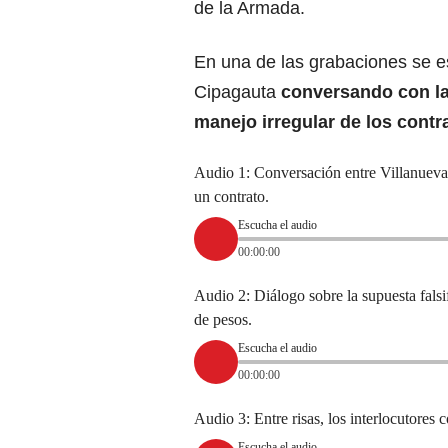
de la Armada.
En una de las grabaciones se e
Cipagauta
conversando con la
manejo irregular de los contr
Audio 1: Conversación entre Villanueva y
un contrato.
Escucha el audio
00:00:00
Audio 2: Diálogo sobre la supuesta fals
de pesos.
Escucha el audio
00:00:00
Audio 3: Entre risas, los interlocutores
Escucha el audio