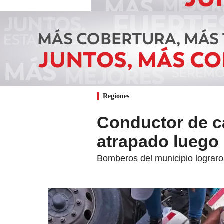
Regiones
Conductor de c
atrapado luego 
Bomberos del municipio lograro