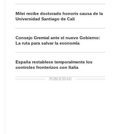
Milei recibe doctorado honoris causa de la
Universidad Santiago de Cali
Consejo Gremial ante el nuevo Gobierno:
La ruta para salvar la economía
España restablece temporalmente los
controles fronterizos con Italia