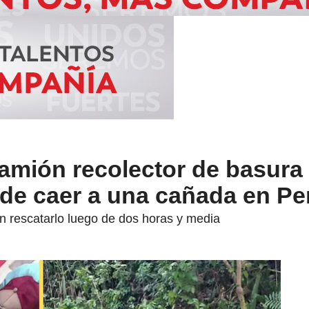
amión recolector de basura
de caer a una cañada en Pe
n rescatarlo luego de dos horas y media