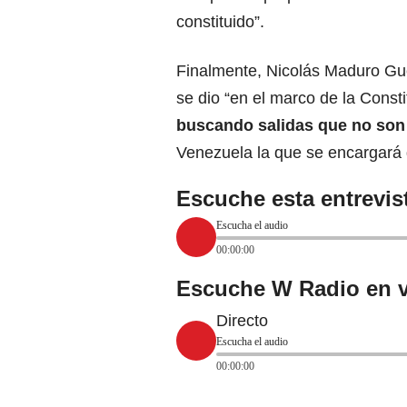
constituido”.
Finalmente, Nicolás Maduro Gu
se dio “en el marco de la Const
buscando salidas que no son
Venezuela la que se encargará 
Escuche esta entrevi
Escucha el audio
00:00:00
Escuche W Radio en v
Directo
Escucha el audio
00:00:00