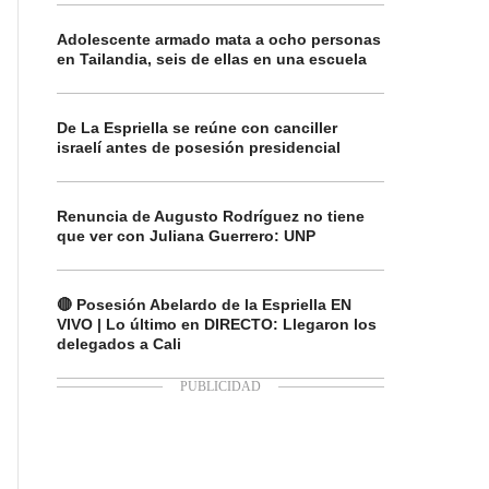
Adolescente armado mata a ocho personas
en Tailandia, seis de ellas en una escuela
De La Espriella se reúne con canciller
israelí antes de posesión presidencial
Renuncia de Augusto Rodríguez no tiene
que ver con Juliana Guerrero: UNP
🔴 Posesión Abelardo de la Espriella EN
VIVO | Lo último en DIRECTO: Llegaron los
delegados a Cali