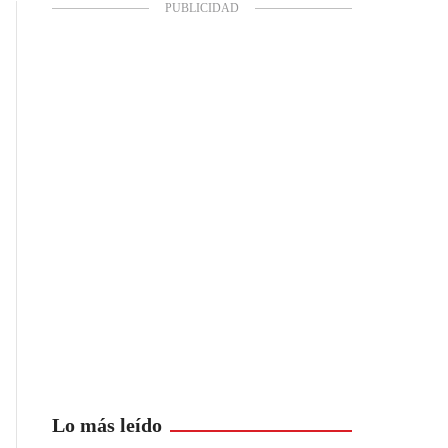
Lo más leído