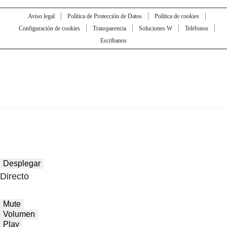
Aviso legal
Política de Protección de Datos
Política de cookies
Configuración de cookies
Transparencia
Soluciones W
Teléfonos
Escríbanos
Desplegar
Directo
Mute
Volumen
Play