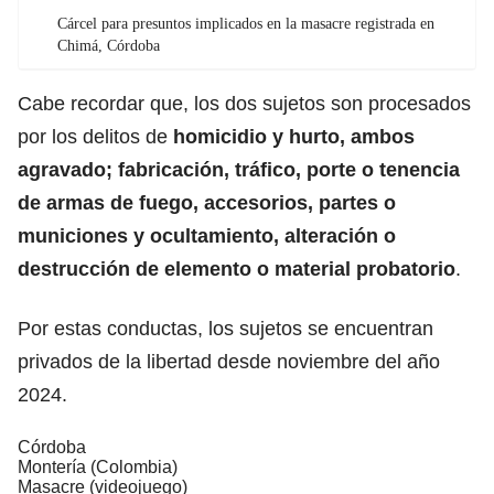
Cárcel para presuntos implicados en la masacre registrada en
Chimá, Córdoba
Cabe recordar que, los dos sujetos son procesados
por los delitos de
homicidio y hurto, ambos
agravado; fabricación, tráfico, porte o tenencia
de armas de fuego, accesorios, partes o
municiones y ocultamiento, alteración o
destrucción de elemento o material probatorio
.
Por estas conductas, los sujetos se encuentran
privados de la libertad desde noviembre del año
2024.
Córdoba
Montería (Colombia)
Masacre (videojuego)