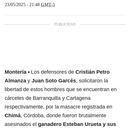
23/05/2025 - 21:48
GMT-5
Montería
Los defensores de
Cristián Petro
Almanza
y
Juan Soto Garcés
, solicitaron la
libertad de estos hombres que se encuentran en
cárceles de Barranquilla y Cartagena
respectivamente, por la masacre registrada en
Chimá
, Córdoba, donde fueron brutalmente
asesinados el
ganadero Esteban Urueta y sus