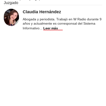
Juzgado
Claudia Hernández
Abogada y periodista. Trabajó en W Radio durante 9
años y actualmente es corresponsal del Sistema
Informativo
...
Leer más