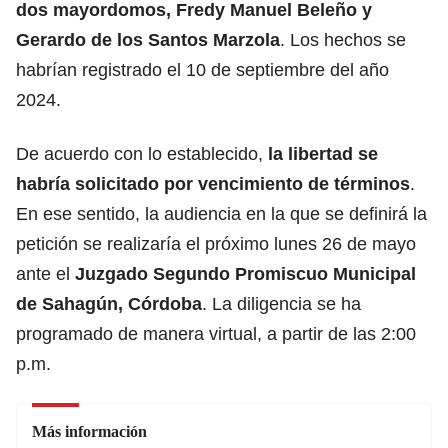
dos mayordomos, Fredy Manuel Beleño y
Gerardo de los Santos Marzola
. Los hechos se
habrían registrado el 10 de septiembre del año
2024.
De acuerdo con lo establecido,
la libertad se
habría solicitado por vencimiento de términos
.
En ese sentido, la audiencia en la que se definirá la
petición se realizaría el próximo lunes 26 de mayo
ante el
Juzgado Segundo Promiscuo Municipal
de Sahagún, Córdoba
. La diligencia se ha
programado de manera virtual, a partir de las 2:00
p.m.
Más información