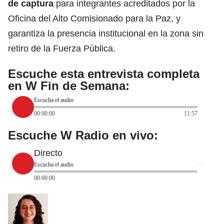
de captura
para integrantes acreditados por la
Oficina del Alto Comisionado para la Paz, y
garantiza la presencia institucional en la zona sin
retiro de la Fuerza Pública.
Escuche esta entrevista completa
en W Fin de Semana:
Escucha el audio
00:00:00
11:57
Escuche W Radio en vivo:
Directo
Escucha el audio
00:00:00