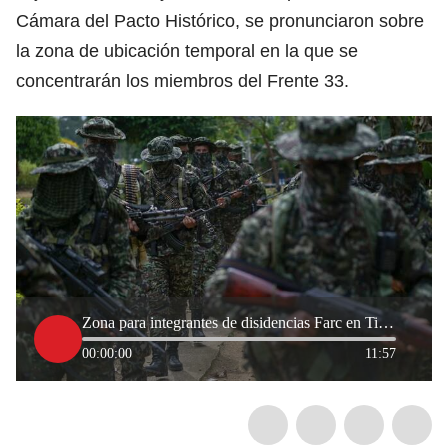
Cámara del Pacto Histórico, se pronunciaron sobre
la zona de ubicación temporal en la que se
concentrarán los miembros del Frente 33.
Zona para integrantes de disidencias Farc en Tibú: ¿qué opinan las comunidades del Catatumbo?
00:00:00
11:57