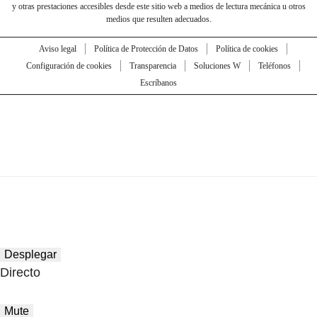
y otras prestaciones accesibles desde este sitio web a medios de lectura mecánica u otros
medios que resulten adecuados.
Aviso legal
Política de Protección de Datos
Política de cookies
Configuración de cookies
Transparencia
Soluciones W
Teléfonos
Escríbanos
Desplegar
Directo
Mute