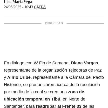
Lina María Vega
24/05/2025 - 10:43
GMT-5
En diálogo con W Fin de Semana,
Diana Vargas
,
representante de la organización Tejedoras de Paz
y
Alirio Uribe
, representante a la Cámara del Pacto
Histórico, se pronunciaron acerca de la resolución
por medio de la cual se crea una
zona de
ubicación temporal en Tibú
, en Norte de
Santander, para
reagrupar al Frente 33
de las