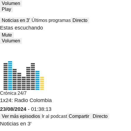
Volumen
Play
Noticias en 3′
Últimos programas
Directo
Estas escuchando
Mute
Volumen
Crónica 24/7
1x24: Radio Colombia
23/08/2024
- 01:38:13
Ver más episodios
Ir al podcast
Compartir
Directo
Noticias en 3′