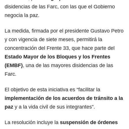
disidencias de las Farc, con las que el Gobierno
negocia la paz.
La medida, firmada por el presidente Gustavo Petro
y con vigencia de siete meses, permitirá la
concentración del Frente 33, que hace parte del
Estado Mayor de los Bloques y los Frentes
(EMBF)
, una de las mayores disidencias de las
Farc.
El objetivo de esta iniciativa es “facilitar la
implementación de los acuerdos de tránsito a la
paz
y a la vida civil de sus integrantes”.
La resolución incluye la
suspensión de órdenes