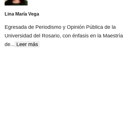
Lina María Vega
Egresada de Periodismo y Opinión Pública de la
Universidad del Rosario, con énfasis en la Maestría
de
...
Leer más