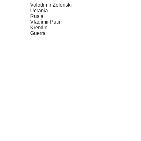
Volodimir Zelenski
Ucrania
Rusia
Vladímir Putin
Kremlin
Guerra