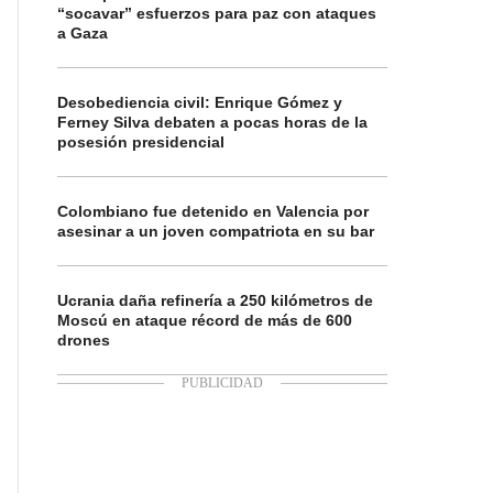
“socavar” esfuerzos para paz con ataques
a Gaza
Desobediencia civil: Enrique Gómez y
Ferney Silva debaten a pocas horas de la
posesión presidencial
Colombiano fue detenido en Valencia por
asesinar a un joven compatriota en su bar
Ucrania daña refinería a 250 kilómetros de
Moscú en ataque récord de más de 600
drones