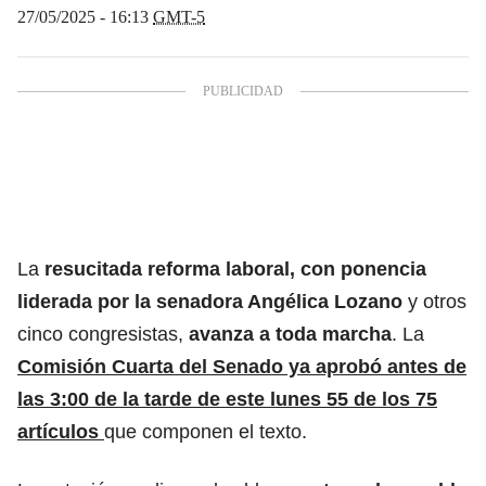
27/05/2025 - 16:13
GMT-5
La
resucitada reforma laboral, con ponencia
liderada por la senadora Angélica Lozano
y otros
cinco congresistas,
avanza a toda marcha
. La
Comisión Cuarta del Senado
ya aprobó antes de
las 3:00 de la tarde de este lunes 55 de los 75
artículos
que componen el texto.