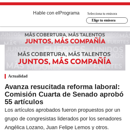
Hable con el
Programa
Selecciona tu emisora
Elige tu emisora
Actualidad
Avanza resucitada reforma laboral:
Comisión Cuarta de Senado aprobó
55 artículos
Los artículos aprobados fueron propuestos por un
grupo de congresistas liderados por los senadores
Angélica Lozano, Juan Felipe Lemos y otros.