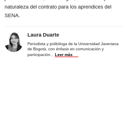
naturaleza del contrato para los aprendices del
SENA.
Laura Duarte
Periodista y politóloga de la Universidad Javeriana
de Bogotá, con énfasis en comunicación y
participación
...
Leer más