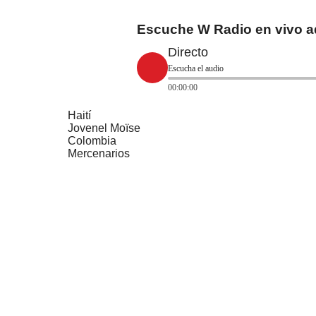
Escuche W Radio en vivo a
Directo
Escucha el audio
00:00:00
Haití
Jovenel Moïse
Colombia
Mercenarios