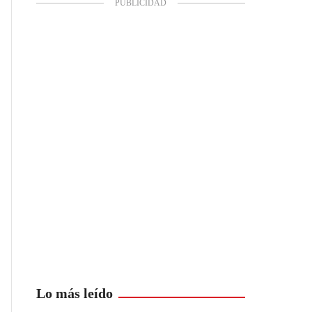
Lo más leído