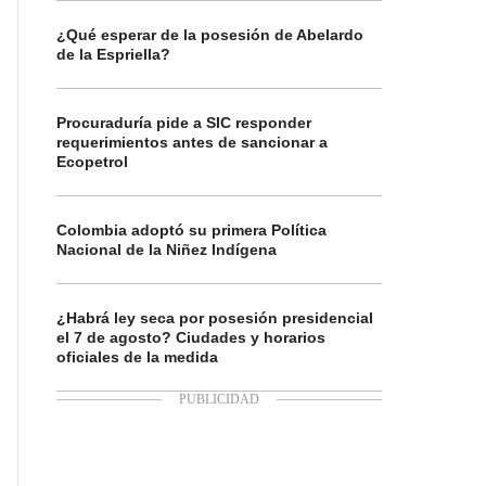
¿Qué esperar de la posesión de Abelardo
de la Espriella?
Procuraduría pide a SIC responder
requerimientos antes de sancionar a
Ecopetrol
Colombia adoptó su primera Política
Nacional de la Niñez Indígena
¿Habrá ley seca por posesión presidencial
el 7 de agosto? Ciudades y horarios
oficiales de la medida