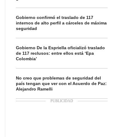
Gobierno confirmó el traslado de 117
internos de alto perfil a cárceles de máxima
seguridad
Gobierno De la Espriella oficializó traslado
de 117 reclusos: entre ellos está ‘Epa
Colombia’
No creo que problemas de seguridad del
país tengan que ver con el Acuerdo de Paz:
Alejandro Ramelli