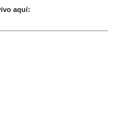
ivo aquí: