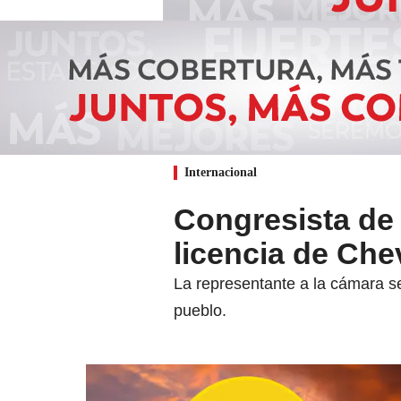
Internacional
Congresista de 
licencia de Che
La representante a la cámara se
pueblo.