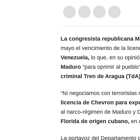
La congresista republicana M
mayo el vencimiento de la licen
Venezuela,
lo que, en su opinió
Maduro
“para oprimir al pueblo
criminal
Tren de Aragua
(TdA
“Ni negociamos con terroristas 
licencia de
Chevron
para exp
al narco-régimen de Maduro y D
Florida
de origen cubano,
en 
La portavoz del Departamento 