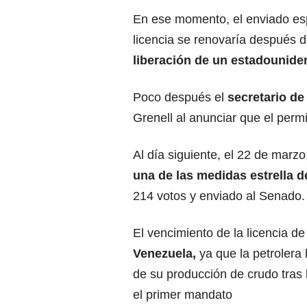
En ese momento, el enviado esp
licencia se renovaría después 
liberación de un estadounide
Poco después el
secretario de
Grenell al anunciar que el per
Al día siguiente, el 22 de marz
una de las medidas estrella 
214 votos y enviado al Senado.
El vencimiento de la licencia 
Venezuela,
ya que la petrolera
de su producción de crudo tras
el primer mandato