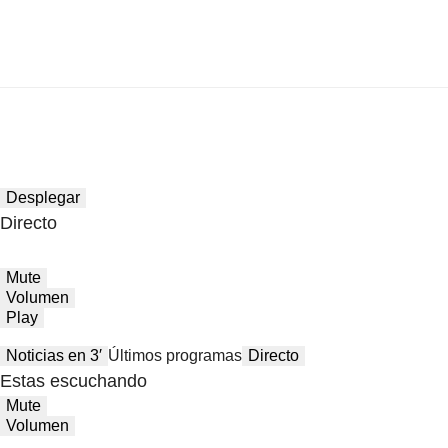
Desplegar
Directo
Mute
Volumen
Play
Noticias en 3′
Últimos programas
Directo
Estas escuchando
Mute
Volumen