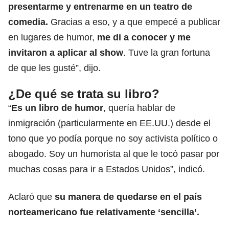
presentarme y entrenarme en un teatro de
comedia.
Gracias a eso, y a que empecé a publicar
en lugares de humor,
me di a conocer y me
invitaron a aplicar al show
. Tuve la gran fortuna
de que les gusté”, dijo.
¿De qué se trata su libro?
“
Es un libro de humor
, quería hablar de
inmigración (particularmente en EE.UU.) desde el
tono que yo podía porque no soy activista político o
abogado. Soy un humorista al que le tocó pasar por
muchas cosas para ir a Estados Unidos”, indicó.
Aclaró que
su manera de quedarse en el país
norteamericano fue relativamente ‘sencilla’.