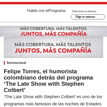
Hable con el
Programa
Selecciona tu emisora
Elige tu emisora
Internacional
Felipe Torres, el humorista
colombiano detrás del programa
‘The Late Show with Stephen
Colbert’
‘The Late Show with Stephen Colbert’ es uno de los
programas más famosos de las noches de Estados