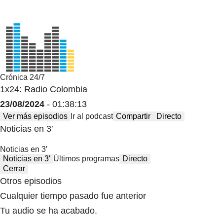
Crónica 24/7
1x24: Radio Colombia
23/08/2024
- 01:38:13
Ver más episodios
Ir al podcast
Compartir
Directo
Noticias en 3′
Noticias en 3′
Noticias en 3′
Últimos programas
Directo
Cerrar
Otros episodios
Cualquier tiempo pasado fue anterior
Tu audio se ha acabado.