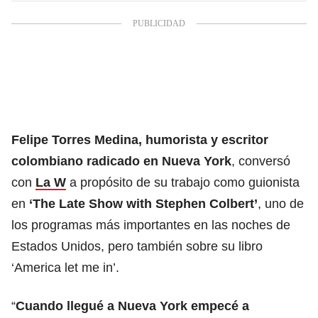
Felipe Torres Medina, humorista y escritor
colombiano radicado en Nueva York
, conversó
con
La W
a propósito de su trabajo como guionista
en
‘The Late Show with Stephen Colbert’
, uno de
los programas más importantes en las noches de
Estados Unidos, pero también sobre su libro
‘America let me in’.
“
Cuando llegué a Nueva York empecé a