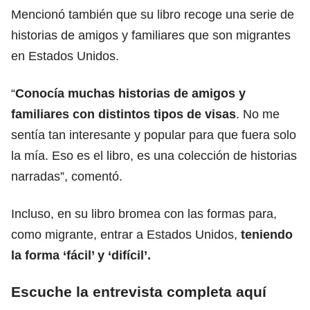
Mencionó también que su libro recoge una serie de
historias de amigos y familiares que son migrantes
en Estados Unidos.
“
Conocía muchas historias de amigos y
familiares con distintos tipos de visas
. No me
sentía tan interesante y popular para que fuera solo
la mía. Eso es el libro, es una colección de historias
narradas”, comentó.
Incluso, en su libro bromea con las formas para,
como migrante, entrar a Estados Unidos,
teniendo
la forma ‘fácil’ y ‘difícil’.
Escuche la entrevista completa aquí