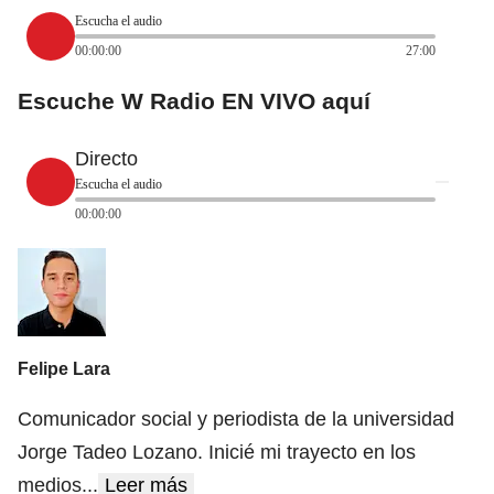
Escucha el audio
00:00:00
27:00
Escuche W Radio EN VIVO aquí
Directo
Escucha el audio
00:00:00
Felipe Lara
Comunicador social y periodista de la universidad
Jorge Tadeo Lozano. Inicié mi trayecto en los
medios
...
Leer más