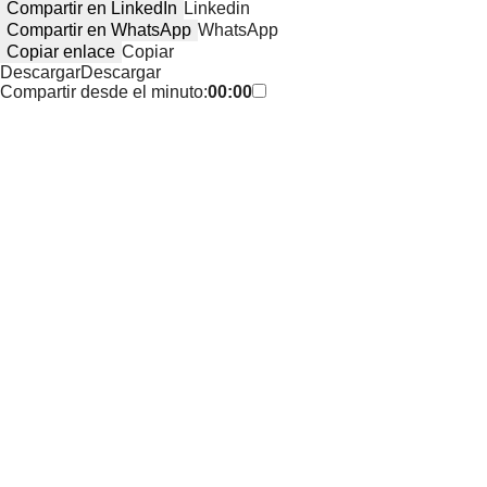
Compartir en LinkedIn
Linkedin
Compartir en WhatsApp
WhatsApp
Copiar enlace
Copiar
Descargar
Descargar
Compartir desde el minuto:
00:00