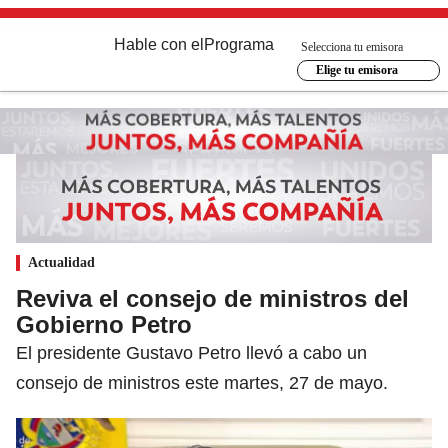
Hable con el
Programa
Selecciona tu emisora
Elige tu emisora
Actualidad
Reviva el consejo de ministros del
Gobierno Petro
El presidente Gustavo Petro llevó a cabo un
consejo de ministros este martes, 27 de mayo.