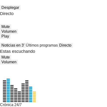
Desplegar
Directo
Mute
Volumen
Play
Noticias en 3′
Últimos programas
Directo
Estas escuchando
Mute
Volumen
Crónica 24/7