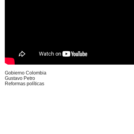
Gobierno Colombia
Gustavo Petro
Reformas políticas