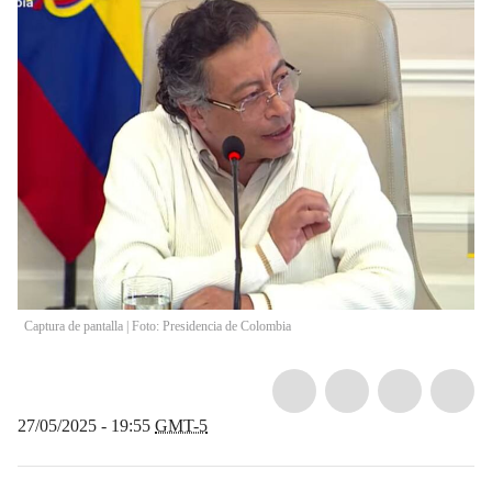
Captura de pantalla | Foto: Presidencia de Colombia
27/05/2025 - 19:55
GMT-5