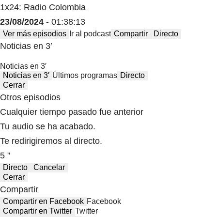
1x24: Radio Colombia
23/08/2024
- 01:38:13
Ver más episodios
Ir al podcast
Compartir
Directo
Noticias en 3′
Noticias en 3′
Noticias en 3′
Últimos programas
Directo
Cerrar
Otros episodios
Cualquier tiempo pasado fue anterior
Tu audio se ha acabado.
Te redirigiremos al directo.
5 "
Directo
Cancelar
Cerrar
Compartir
Compartir en Facebook
Facebook
Compartir en Twitter
Twitter