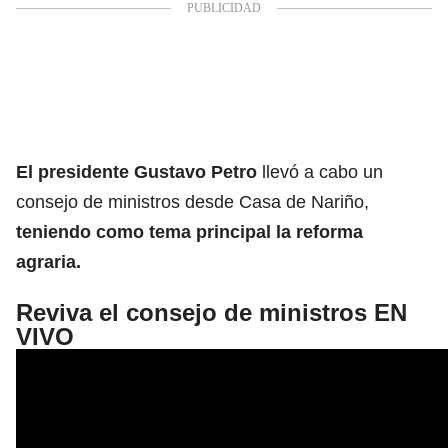
El presidente
Gustavo Petro
llevó a cabo un
consejo de ministros desde Casa de Nariño,
teniendo como tema principal la reforma
agraria.
Reviva el consejo de ministros EN
VIVO