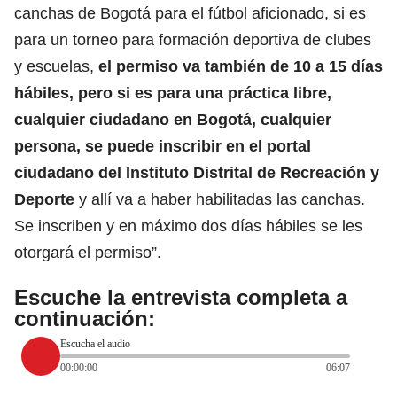
canchas de Bogotá para el fútbol aficionado, si es
para un torneo para formación deportiva de clubes
y escuelas,
el permiso va también de 10 a 15 días
hábiles, pero si es para una práctica libre,
cualquier ciudadano en Bogotá, cualquier
persona, se puede inscribir en el portal
ciudadano del Instituto Distrital de Recreación y
Deporte
y allí va a haber habilitadas las canchas.
Se inscriben y en máximo dos días hábiles se les
otorgará el permiso”.
Escuche la entrevista completa a
continuación:
Escucha el audio
00:00:00
06:07