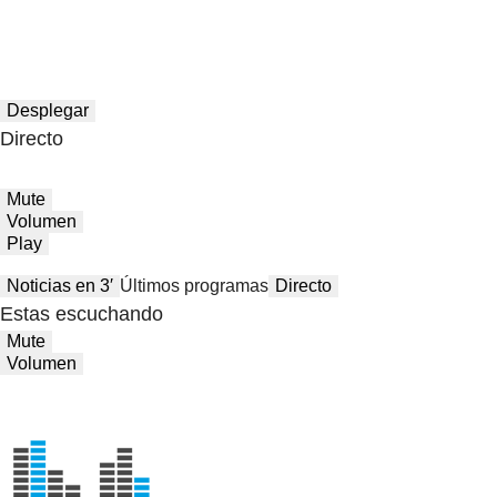
Desplegar
Directo
Mute
Volumen
Play
Noticias en 3′
Últimos programas
Directo
Estas escuchando
Mute
Volumen