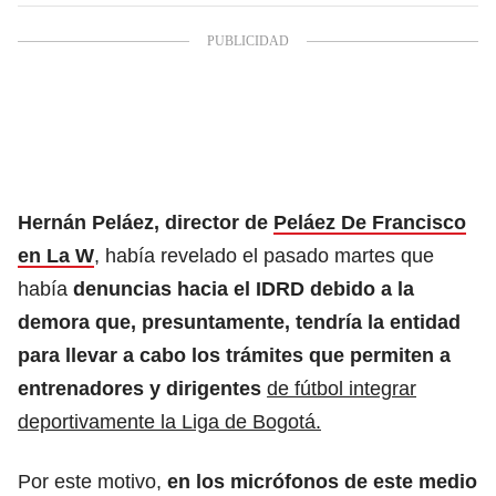
Hernán Peláez, director de
Peláez De Francisco
en La W
, había revelado el pasado martes que
había
denuncias hacia el IDRD debido a la
demora que, presuntamente, tendría la entidad
para llevar a cabo los trámites que permiten a
entrenadores y dirigentes
de fútbol integrar
deportivamente la Liga de Bogotá.
Por este motivo,
en los micrófonos de este medio