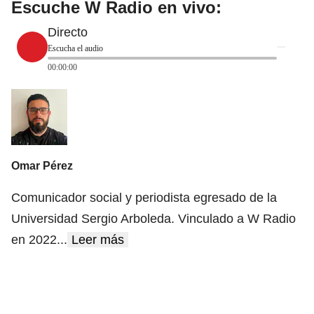
Escuche W Radio en vivo:
Directo
Escucha el audio
00:00:00
Omar Pérez
Comunicador social y periodista egresado de la
Universidad Sergio Arboleda. Vinculado a W Radio
en 2022
...
Leer más