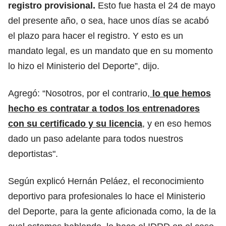
registro provisional.
Esto fue hasta el 24 de mayo
del presente año, o sea, hace unos días se acabó
el plazo para hacer el registro. Y esto es un
mandato legal, es un mandato que en su momento
lo hizo el Ministerio del Deporte”, dijo.
Agregó: “Nosotros, por el contrario,
lo que hemos
hecho es contratar a todos los entrenadores
con su certificado y su licencia
, y en eso hemos
dado un paso adelante para todos nuestros
deportistas".
Según explicó Hernán Peláez, el reconocimiento
deportivo para profesionales lo hace el Ministerio
del Deporte, para la gente aficionada como, la de la