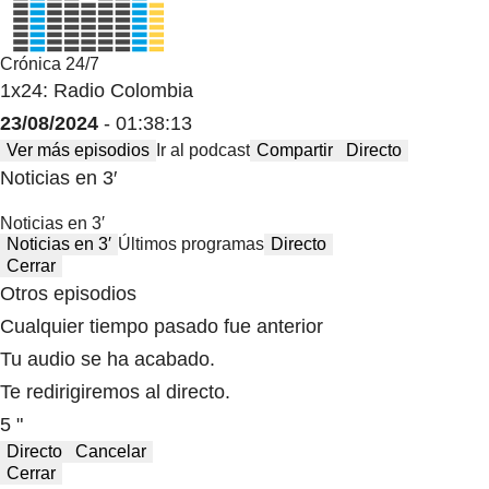
Crónica 24/7
1x24: Radio Colombia
23/08/2024
- 01:38:13
Ver más episodios
Ir al podcast
Compartir
Directo
Noticias en 3′
Noticias en 3′
Noticias en 3′
Últimos programas
Directo
Cerrar
Otros episodios
Cualquier tiempo pasado fue anterior
Tu audio se ha acabado.
Te redirigiremos al directo.
5 "
Directo
Cancelar
Cerrar