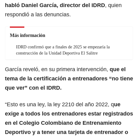
habló Daniel García, director del IDRD
, quien
respondió a las denuncias.
Más información
IDRD confirmó que a finales de 2025 se empezaría la
construcción de la Unidad Deportiva El Salitre
García reveló, en su primera intervención,
que el
tema de la certificación a entrenadores “no tiene
que ver” con el IDRD.
“Esto es una ley, la ley 2210 del año 2022, q
ue
exige a todos los entrenadores estar registrados
en el Colegio Colombiano de Entrenamiento
Deportivo y a tener una tarjeta de entrenador o