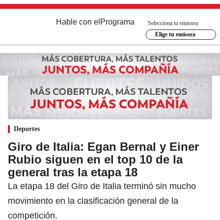
Hable con el
Programa
Selecciona tu emisora
Elige tu emisora
Deportes
Giro de Italia: Egan Bernal y Einer
Rubio siguen en el top 10 de la
general tras la etapa 18
La etapa 18 del Giro de Italia terminó sin mucho
movimiento en la clasificación general de la
competición.