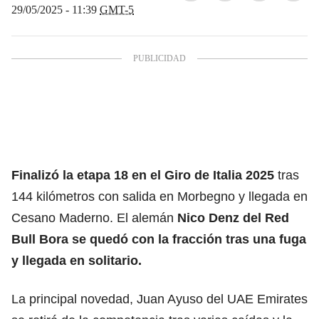
29/05/2025 - 11:39
GMT-5
Finalizó la etapa 18 en el Giro de Italia 2025
tras
144 kilómetros con salida en Morbegno y llegada en
Cesano Maderno. El alemán
Nico Denz del Red
Bull Bora se quedó con la fracción tras una fuga
y llegada en solitario.
La principal novedad, Juan Ayuso del UAE Emirates