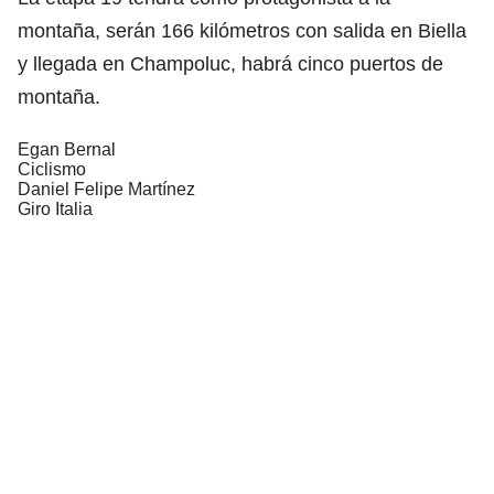
montaña, serán 166 kilómetros con salida en Biella
y llegada en Champoluc, habrá cinco puertos de
montaña.
Egan Bernal
Ciclismo
Daniel Felipe Martínez
Giro Italia