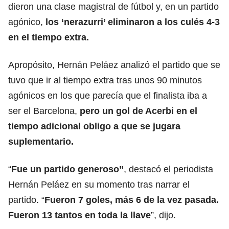
dieron una clase magistral de fútbol y, en un partido
agónico,
los ‘nerazurri’ eliminaron a los culés 4-3
en el tiempo extra.
Apropósito, Hernán Peláez analizó el partido que se
tuvo que ir al tiempo extra tras unos 90 minutos
agónicos en los que parecía que el finalista iba a
ser el Barcelona,
pero un gol de Acerbi en el
tiempo adicional obligo a que se jugara
suplementario.
“
Fue un partido generoso”
, destacó el periodista
Hernán Peláez en su momento tras narrar el
partido. “
Fueron 7 goles, más 6 de la vez pasada.
Fueron 13 tantos en toda la llave
”, dijo.