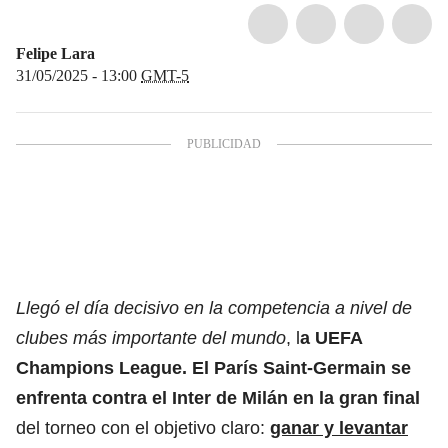
Felipe Lara
31/05/2025 - 13:00
GMT-5
Llegó el día decisivo en la competencia a nivel de
clubes más importante del mundo
, l
a
UEFA
Champions League
. El
París Saint-Germain
se
enfrenta contra el
Inter de Milán
en la gran final
del torneo con el objetivo claro:
ganar y levantar