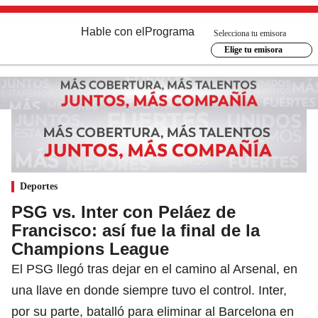
Hable con el
Programa
Selecciona tu emisora
Elige tu emisora
Deportes
PSG vs. Inter con Peláez de
Francisco: así fue la final de la
Champions League
El PSG llegó tras dejar en el camino al Arsenal, en
una llave en donde siempre tuvo el control. Inter,
por su parte, batalló para eliminar al Barcelona en