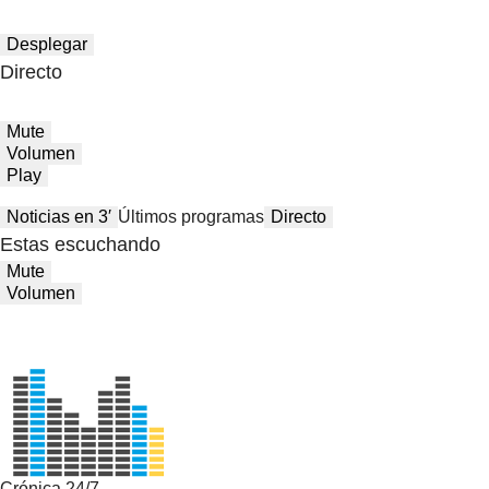
Desplegar
Directo
Mute
Volumen
Play
Noticias en 3′
Últimos programas
Directo
Estas escuchando
Mute
Volumen
Crónica 24/7