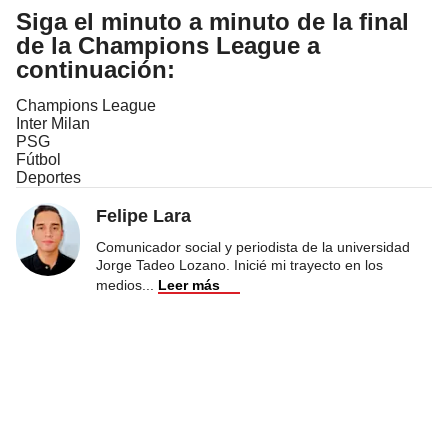
Siga el minuto a minuto de la final
de la Champions League a
continuación:
Champions League
Inter Milan
PSG
Fútbol
Deportes
Felipe Lara
Comunicador social y periodista de la universidad
Jorge Tadeo Lozano. Inicié mi trayecto en los
medios
...
Leer más