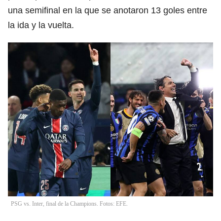
una semifinal en la que se anotaron 13 goles entre
la ida y la vuelta.
PSG vs. Inter, final de la Champions. Fotos: EFE.