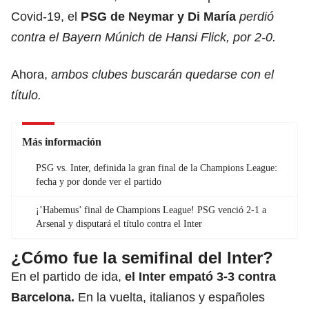
Covid-19, el
PSG de Neymar
y Di María
perdió
contra el Bayern Múnich de Hansi Flick, por 2-0.
Ahora,
ambos clubes buscarán quedarse con el
título.
Más información
PSG vs. Inter, definida la gran final de la Champions League:
fecha y por donde ver el partido
¡’Habemus’ final de Champions League! PSG venció 2-1 a
Arsenal y disputará el título contra el Inter
¿Cómo fue la semifinal del Inter?
En el partido de ida,
el Inter empató 3-3 contra
Barcelona
.
En la vuelta, italianos y españoles