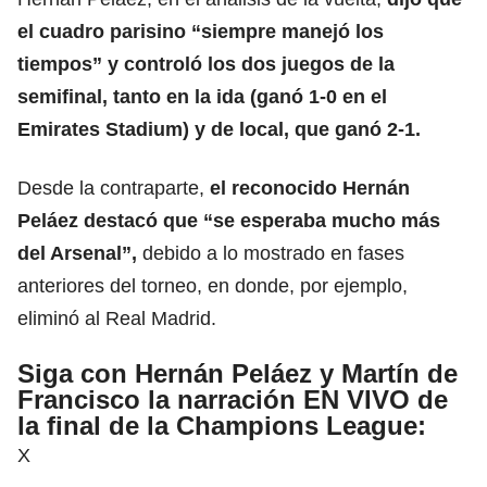
el cuadro parisino “siempre manejó los
tiempos” y controló los dos juegos de la
semifinal, tanto en la ida (ganó 1-0 en el
Emirates Stadium) y de local, que ganó 2-1.
Desde la contraparte,
el reconocido Hernán
Peláez destacó que “se esperaba mucho más
del
Arsenal
”,
debido a lo mostrado en fases
anteriores del torneo, en donde, por ejemplo,
eliminó al Real Madrid.
Siga con
Hernán Peláez y Martín de
Francisco
la narración EN VIVO de
la final de la Champions League:
X