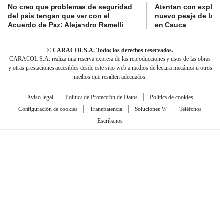
No creo que problemas de seguridad
Atentan con explos
del país tengan que ver con el
nuevo peaje de la 
Acuerdo de Paz: Alejandro Ramelli
en Cauca
© CARACOL S.A. Todos los derechos reservados.
CARACOL S.A. realiza una reserva expresa de las reproducciones y usos de las obras
y otras prestaciones accesibles desde este sitio web a medios de lectura mecánica u otros
medios que resulten adecuados.
Aviso legal
Política de Protección de Datos
Política de cookies
Configuración de cookies
Transparencia
Soluciones W
Teléfonos
Escríbanos