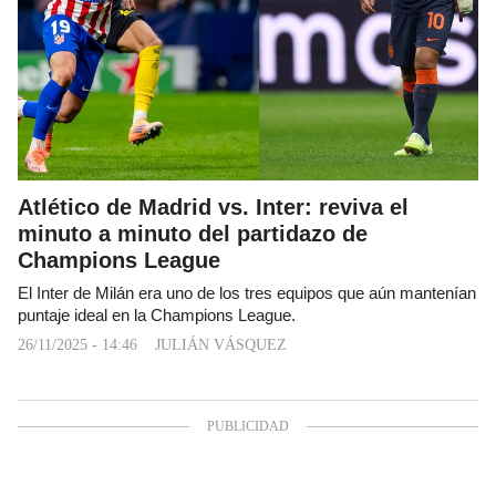
Atlético de Madrid vs. Inter: reviva el
minuto a minuto del partidazo de
Champions League
El Inter de Milán era uno de los tres equipos que aún mantenían
puntaje ideal en la Champions League.
26/11/2025 - 14:46
JULIÁN VÁSQUEZ