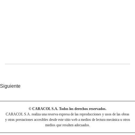
Siguiente
© CARACOL S.A. Todos los derechos reservados.
CARACOL S.A. realiza una reserva expresa de las reproducciones y usos de las obras
y otras prestaciones accesibles desde este sitio web a medios de lectura mecánica u otros
medios que resulten adecuados.