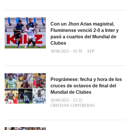
Con un Jhon Arias magistral,
Fluminense venció 2-0 a Inter y
pasó a cuartos del Mundial de
Clubes
30/06/2025 - 16:39
AFP
Prográmese: fecha y hora de los
cruces de octavos de final del
Mundial de Clubes
26/06/2025 - 23:22
CRISTIAN CONTRERAS