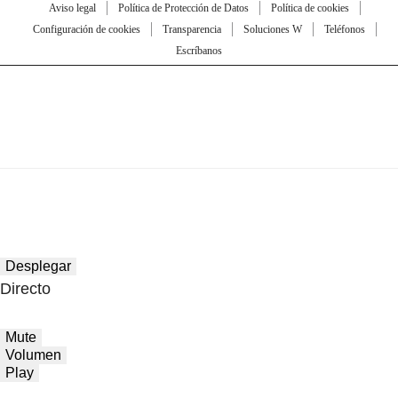
Aviso legal
Política de Protección de Datos
Política de cookies
Configuración de cookies
Transparencia
Soluciones W
Teléfonos
Escríbanos
Desplegar
Directo
Mute
Volumen
Play