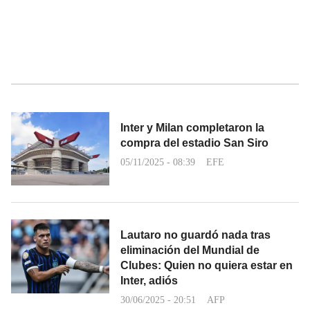
Inter y Milan completaron la
compra del estadio San Siro
05/11/2025 - 08:39
EFE
Lautaro no guardó nada tras
eliminación del Mundial de
Clubes: Quien no quiera estar en
Inter, adiós
30/06/2025 - 20:51
AFP