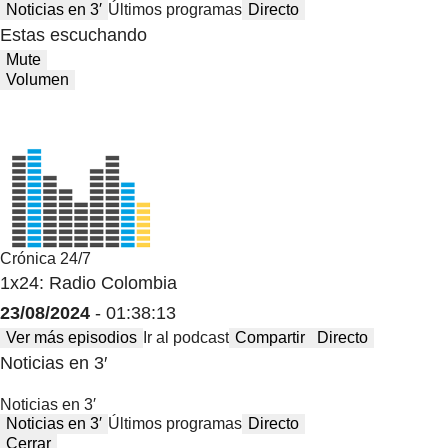
Noticias en 3′
Últimos programas
Directo
Estas escuchando
Mute
Volumen
Crónica 24/7
1x24: Radio Colombia
23/08/2024
- 01:38:13
Ver más episodios
Ir al podcast
Compartir
Directo
Noticias en 3′
Noticias en 3′
Noticias en 3′
Últimos programas
Directo
Cerrar