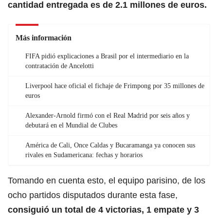
cantidad entregada es de 2.1 millones de euros.
Más información
FIFA pidió explicaciones a Brasil por el intermediario en la
contratación de Ancelotti
Liverpool hace oficial el fichaje de Frimpong por 35 millones de
euros
Alexander-Arnold firmó con el Real Madrid por seis años y
debutará en el Mundial de Clubes
América de Cali, Once Caldas y Bucaramanga ya conocen sus
rivales en Sudamericana: fechas y horarios
Tomando en cuenta esto, el equipo parisino, de los
ocho partidos disputados durante esta fase,
consiguió un total de 4 victorias, 1 empate y 3