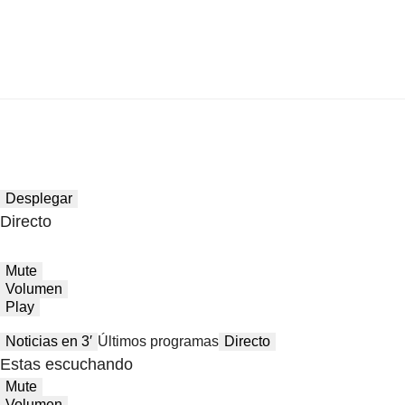
Desplegar
Directo
Mute
Volumen
Play
Noticias en 3′
Últimos programas
Directo
Estas escuchando
Mute
Volumen