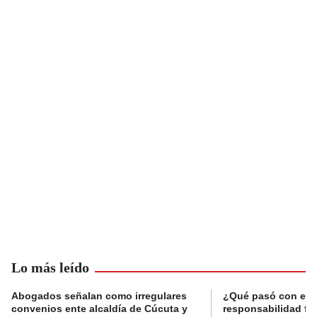
Lo más leído
Abogados señalan como irregulares
¿Qué pasó con el 
convenios ente alcaldía de Cúcuta y
responsabilidad fis