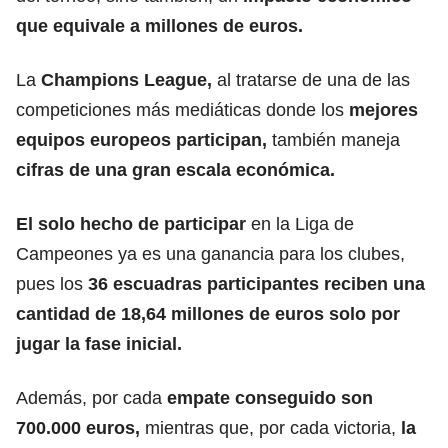
que equivale a millones de euros.
La
Champions League
,
al tratarse de una de las
competiciones más mediáticas donde los
mejores
equipos europeos participan,
también maneja
cifras de una gran escala económica.
El solo hecho de participar
en la Liga de
Campeones ya es una ganancia para los clubes,
pues los
36 escuadras participantes reciben una
cantidad de 18,64 millones de euros solo por
jugar la fase inicial.
Además, por cada
empate conseguido son
700.000 euros,
mientras que, por cada victoria,
la