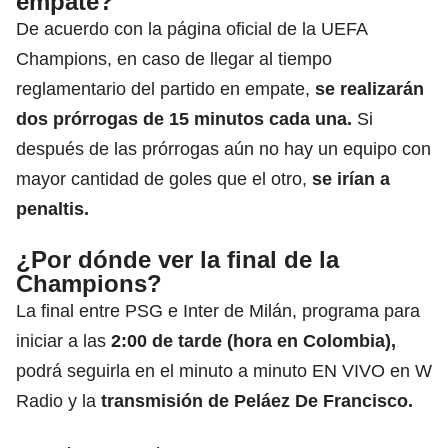
empate?
De acuerdo con la página oficial de la UEFA
Champions, en caso de llegar al tiempo
reglamentario del partido en empate,
se realizarán
dos prórrogas de 15 minutos cada una.
Si
después de las prórrogas aún no hay un equipo con
mayor cantidad de goles que el otro,
se irían a
penaltis.
¿Por dónde ver la final de la
Champions?
La final entre PSG e Inter de Milán, programa para
iniciar a las
2:00 de tarde (hora en Colombia),
podrá seguirla en el minuto a minuto EN VIVO en W
Radio y la
transmisión de Peláez De Francisco.