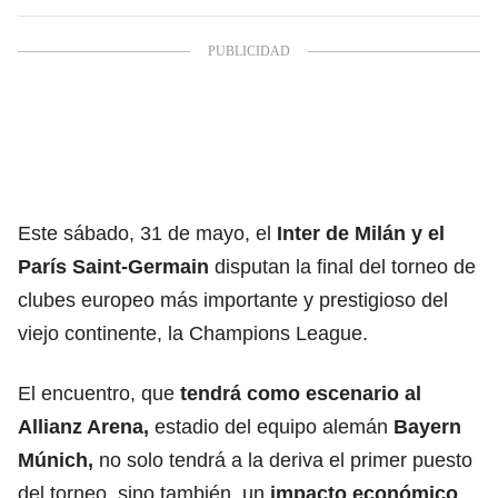
Este sábado, 31 de mayo, el
Inter de Milán
y el
París Saint-Germain
disputan la final del torneo de
clubes europeo más importante y prestigioso del
viejo continente, la Champions League.
El encuentro, que
tendrá como escenario al
Allianz Arena,
estadio del equipo alemán
Bayern
Múnich,
no solo tendrá a la deriva el primer puesto
del torneo, sino también, un
impacto económico