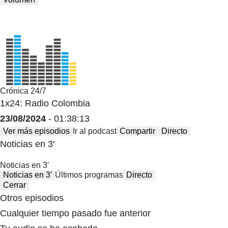
Crónica 24/7
1x24: Radio Colombia
23/08/2024
- 01:38:13
Ver más episodios
Ir al podcast
Compartir
Directo
Noticias en 3′
Noticias en 3′
Noticias en 3′
Últimos programas
Directo
Cerrar
Otros episodios
Cualquier tiempo pasado fue anterior