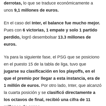
derrotas,
lo que se traduce económicamente a
unos
9,1 millones de euros.
En el caso del
Inter, el balance fue mucho mejor.
Pues con
6 victorias, 1 empate y solo 1 partido
perdido,
logró desembolsar
13.3 millones de
euros.
Ya para la siguiente fase, el PSG que se posiciono
en el puesto 15 de la tabla de liga, tuvo que
jugarse su clasificación en los
playoffs
, en el
que el premio por llegar a esta instancia, era de
1 millón de euros.
Por otro lado, Inter, que alcanzó
la cuarta posición y se
clasificó directamente a
los octavos de final, recibió una cifra de 11