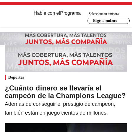
Hable con el
Programa
Selecciona tu emisora
Elige tu emisora
Deportes
¿Cuánto dinero se llevaría el
campeón de la Champions League?
Además de conseguir el prestigio de campeón,
también están en juego cientos de millones.