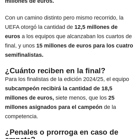
millones de euros.
Con un camino distinto pero mismo recorrido, la
UEFA
otorgó la cantidad de
12,5 millones de
euros
a los equipos que alcanzaban los cuartos de
final, y unos
15 millones de euros para los cuatro
semifinalistas.
¿Cuánto reciben en la final?
Para los finalistas de la edición 2024/25, el equipo
subcampeón recibirá la cantidad de 18,5
millones de euros,
siete menos, que los
25
millones asignados para el campeón
de la
competencia.
¿Penales o prorroga en caso de