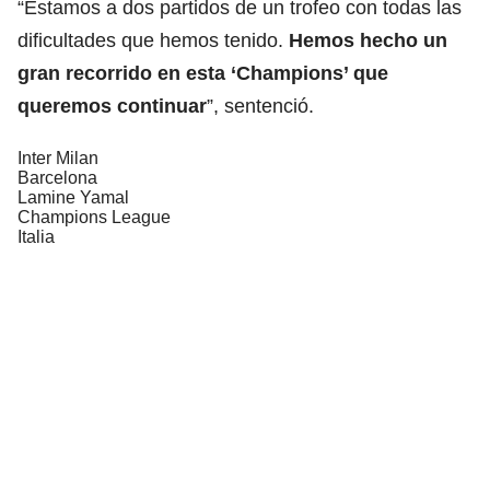
“Estamos a dos partidos de un trofeo con todas las
dificultades que hemos tenido.
Hemos hecho un
gran recorrido en esta ‘
Champions
’ que
queremos continuar
”, sentenció.
Inter Milan
Barcelona
Lamine Yamal
Champions League
Italia