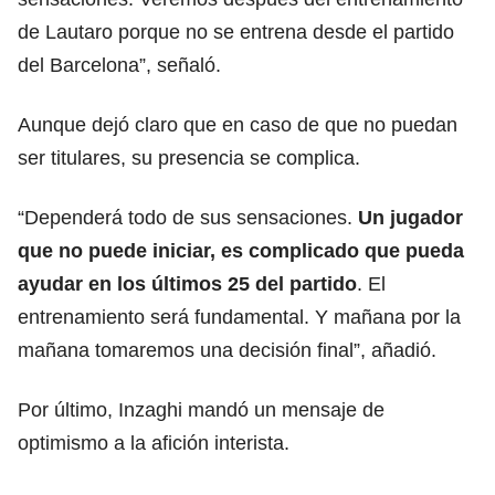
de Lautaro porque no se entrena desde el partido
del Barcelona”, señaló.
Aunque dejó claro que en caso de que no puedan
ser titulares, su presencia se complica.
“Dependerá todo de sus sensaciones.
Un jugador
que no puede iniciar, es complicado que pueda
ayudar en los últimos 25 del partido
. El
entrenamiento será fundamental. Y mañana por la
mañana tomaremos una decisión final”, añadió.
Por último, Inzaghi mandó un mensaje de
optimismo a la afición interista.