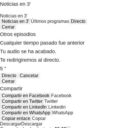
Noticias en 3′
Noticias en 3′
Noticias en 3′
Últimos programas
Directo
Cerrar
Otros episodios
Cualquier tiempo pasado fue anterior
Tu audio se ha acabado.
Te redirigiremos al directo.
5 "
Directo
Cancelar
Cerrar
Compartir
Compartir en Facebook
Facebook
Compartir en Twitter
Twitter
Compartir en LinkedIn
Linkedin
Compartir en WhatsApp
WhatsApp
Copiar enlace
Copiar
Descargar
Descargar