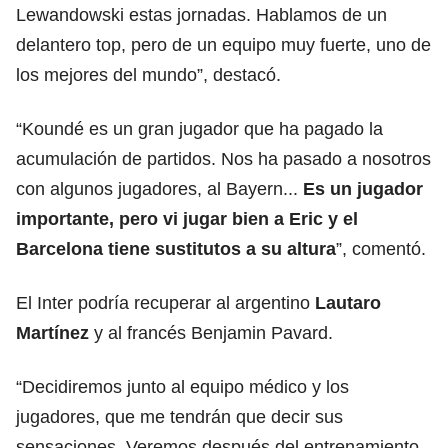
Lewandowski estas jornadas. Hablamos de un
delantero top, pero de un equipo muy fuerte, uno de
los mejores del mundo”, destacó.
“Koundé es un gran jugador que ha pagado la
acumulación de partidos. Nos ha pasado a nosotros
con algunos jugadores, al Bayern...
Es un jugador
importante, pero vi jugar bien a Eric y el
Barcelona tiene sustitutos a su altura
”, comentó.
El Inter podría recuperar al argentino
Lautaro
Martínez
y al francés Benjamin Pavard.
“Decidiremos junto al equipo médico y los
jugadores, que me tendrán que decir sus
sensaciones. Veremos después del entrenamiento