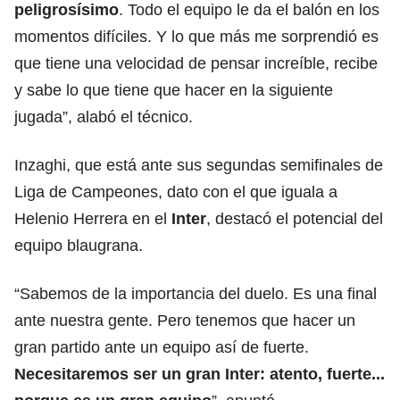
peligrosísimo
. Todo el equipo le da el balón en los
momentos difíciles. Y lo que más me sorprendió es
que tiene una velocidad de pensar increíble, recibe
y sabe lo que tiene que hacer en la siguiente
jugada”, alabó el técnico.
Inzaghi, que está ante sus segundas semifinales de
Liga de Campeones, dato con el que iguala a
Helenio Herrera en el
Inter
, destacó el potencial del
equipo blaugrana.
“Sabemos de la importancia del duelo. Es una final
ante nuestra gente. Pero tenemos que hacer un
gran partido ante un equipo así de fuerte.
Necesitaremos ser un gran
Inter
: atento, fuerte...