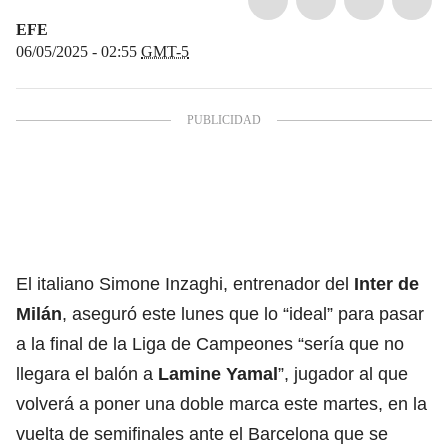
EFE
06/05/2025 - 02:55
GMT-5
El italiano Simone Inzaghi, entrenador del
Inter de
Milán
, aseguró este lunes que lo “ideal” para pasar
a la final de la Liga de Campeones “sería que no
llegara el balón a
Lamine Yamal
”, jugador al que
volverá a poner una doble marca este martes, en la
vuelta de semifinales ante el Barcelona que se