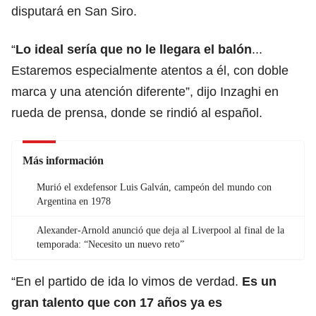
disputará en San Siro.
“
Lo ideal sería que no le llegara el balón
...
Estaremos especialmente atentos a él, con doble
marca y una atención diferente”, dijo Inzaghi en
rueda de prensa, donde se rindió al español.
Más información
Murió el exdefensor Luis Galván, campeón del mundo con
Argentina en 1978
Alexander-Arnold anunció que deja al Liverpool al final de la
temporada: “Necesito un nuevo reto”
“En el partido de ida lo vimos de verdad.
Es un
gran talento que con 17 años ya es