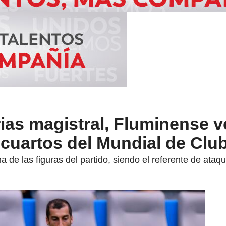
as magistral, Fluminense v
a cuartos del Mundial de Clu
 de las figuras del partido, siendo el referente de ataqu