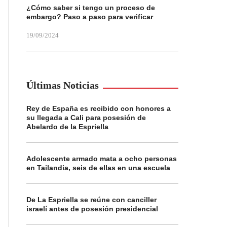
¿Cómo saber si tengo un proceso de
embargo? Paso a paso para verificar
19/09/2024
Últimas Noticias
Rey de España es recibido con honores a
su llegada a Cali para posesión de
Abelardo de la Espriella
Adolescente armado mata a ocho personas
en Tailandia, seis de ellas en una escuela
De La Espriella se reúne con canciller
israelí antes de posesión presidencial