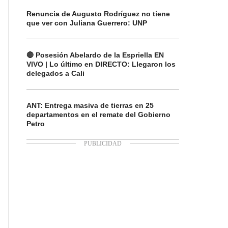
Renuncia de Augusto Rodríguez no tiene
que ver con Juliana Guerrero: UNP
🔴 Posesión Abelardo de la Espriella EN
VIVO | Lo último en DIRECTO: Llegaron los
delegados a Cali
ANT: Entrega masiva de tierras en 25
departamentos en el remate del Gobierno
Petro