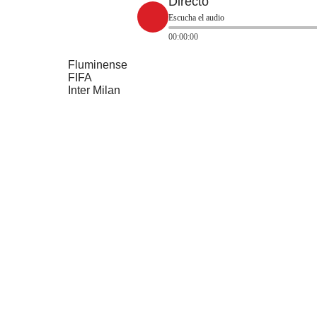
Directo
Escucha el audio
00:00:00
Fluminense
FIFA
Inter Milan