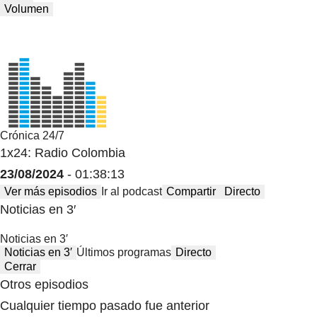
Volumen
Crónica 24/7
1x24: Radio Colombia
23/08/2024
- 01:38:13
Ver más episodios
Ir al podcast
Compartir
Directo
Noticias en 3′
Noticias en 3′
Noticias en 3′
Últimos programas
Directo
Cerrar
Otros episodios
Cualquier tiempo pasado fue anterior