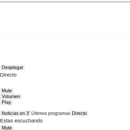
Desplegar
Directo
Mute
Volumen
Play
Noticias en 3′
Últimos programas
Directo
Estas escuchando
Mute