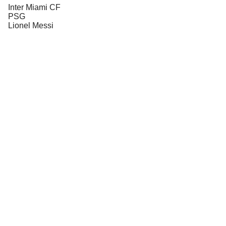
Inter Miami CF
PSG
Lionel Messi