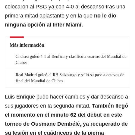
colocaron al PSG ya con 4-0 al descanso tras una
primera mitad aplastante y en la que
n
o le dio
ninguna opción al Inter Miami.
Más información
Chelsea goleó 4-1 al Benfica y clasificó a cuartos del Mundial de
Clubes
Real Madrid goleó al RB Salzburgo y selló su pase a octavos de
final del Mundial de Clubes
Luis Enrique pudo hacer cambios y dar descanso a
sus jugadores en la segunda mitad.
También llegó
el momento en el minuto 62 del debut en este
torneo de Ousmane Dembélé, ya recuperado de
su lesión en el cuádriceps de la pierna