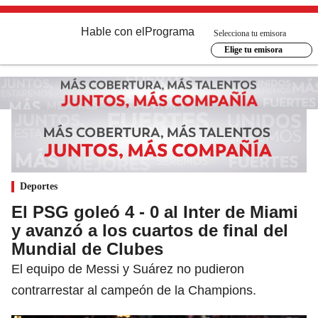
Hable con el
Programa
Selecciona tu emisora
Elige tu emisora
Deportes
El PSG goleó 4 - 0 al Inter de Miami
y avanzó a los cuartos de final del
Mundial de Clubes
El equipo de Messi y Suárez no pudieron
contrarrestar al campeón de la Champions.