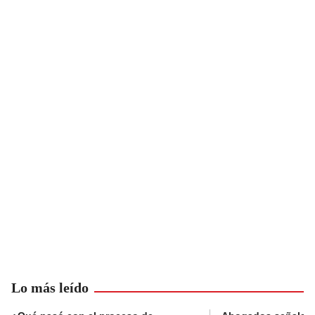
Lo más leído