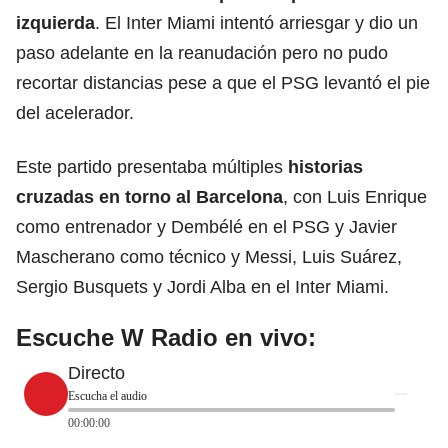
izquierda
. El Inter Miami intentó arriesgar y dio un
paso adelante en la reanudación pero no pudo
recortar distancias pese a que el PSG levantó el pie
del acelerador.
Este partido presentaba múltiples
historias
cruzadas en torno al Barcelona
,
con Luis Enrique
como entrenador y Dembélé en el PSG y Javier
Mascherano como técnico y Messi, Luis Suárez,
Sergio Busquets y Jordi Alba en el Inter Miami.
Escuche W Radio en vivo:
Directo
Escucha el audio
00:00:00