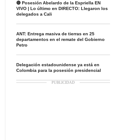
🔴 Posesión Abelardo de la Espriella EN
VIVO | Lo último en DIRECTO: Llegaron los
delegados a Cali
ANT: Entrega masiva de tierras en 25
departamentos en el remate del Gobierno
Petro
Delegación estadounidense ya está en
Colombia para la posesión presidencial