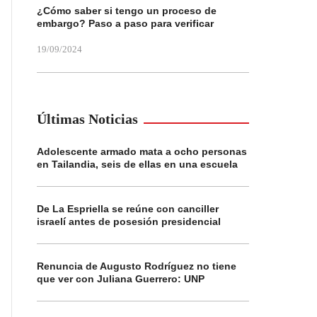
¿Cómo saber si tengo un proceso de
embargo? Paso a paso para verificar
19/09/2024
Últimas Noticias
Adolescente armado mata a ocho personas
en Tailandia, seis de ellas en una escuela
De La Espriella se reúne con canciller
israelí antes de posesión presidencial
Renuncia de Augusto Rodríguez no tiene
que ver con Juliana Guerrero: UNP