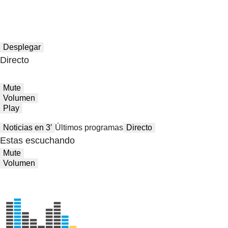
Desplegar
Directo
Mute
Volumen
Play
Noticias en 3′
Últimos programas
Directo
Estas escuchando
Mute
Volumen