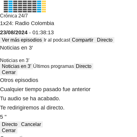
Crónica 24/7
1x24: Radio Colombia
23/08/2024
- 01:38:13
Ver más episodios
Ir al podcast
Compartir
Directo
Noticias en 3′
Noticias en 3′
Noticias en 3′
Últimos programas
Directo
Cerrar
Otros episodios
Cualquier tiempo pasado fue anterior
Tu audio se ha acabado.
Te redirigiremos al directo.
5 "
Directo
Cancelar
Cerrar