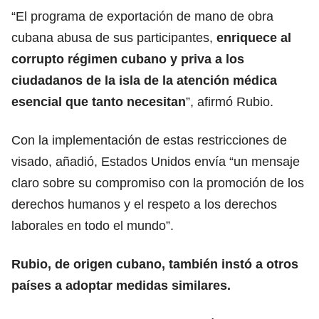
“El programa de exportación de mano de obra
cubana abusa de sus participantes,
enriquece al
corrupto régimen cubano y priva a los
ciudadanos de la isla de la atención médica
esencial que tanto necesitan
”, afirmó Rubio.
Con la implementación de estas restricciones de
visado, añadió, Estados Unidos envía “un mensaje
claro sobre su compromiso con la promoción de los
derechos humanos y el respeto a los
derechos
laborales
en todo el mundo”.
Rubio, de origen cubano, también instó a otros
países a adoptar medidas similares.