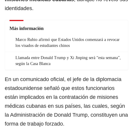
identidades.
Más información
Marco Rubio afirmó que Estados Unidos comenzará a revocar
los visados de estudiantes chinos
Llamada entre Donald Trump y Xi Jinping será “esta semana”,
según la Casa Blanca
En un comunicado oficial, el jefe de la diplomacia
estadounidense señaló que estos funcionarios
están implicados en la contratación de misiones
médicas cubanas en sus países, las cuales, según
la Administración de
Donald Trump
, constituyen una
forma de trabajo forzado.