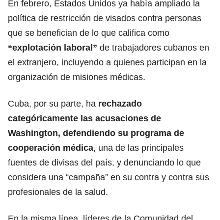
En febrero, Estados Unidos ya había ampliado la
política de restricción de visados contra personas
que se benefician de lo que califica como
“explotación laboral”
de trabajadores cubanos en
el extranjero, incluyendo a quienes participan en la
organización de misiones
médicas
.
Cuba, por su parte, ha
rechazado
categóricamente las acusaciones de
Washington, defendiendo su programa de
cooperación médica
, una de las principales
fuentes de divisas del país, y denunciando lo que
considera una “campaña” en su contra y contra sus
profesionales de la salud.
En la misma línea, líderes de la Comunidad del