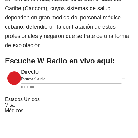
Caribe (Caricom), cuyos sistemas de
salud
dependen en gran medida del personal médico
cubano, defendieron la contratación de estos
profesionales y negaron que se trate de una forma
de explotación.
Escuche W Radio en vivo aquí:
Directo
Escucha el audio
00:00:00
Estados Unidos
Visa
Médicos