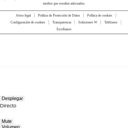
medios que resulten adecuados.
Aviso legal
Política de Protección de Datos
Política de cookies
Configuración de cookies
Transparencia
Soluciones W
Teléfonos
Escríbanos
Desplegar
Directo
Mute
Volumen