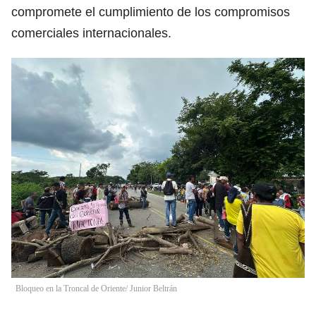
compromete el cumplimiento de los compromisos
comerciales internacionales.
Bloqueo en la Troncal de Oriente/ Junior Beltrán