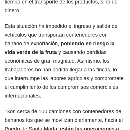
tiempo en el transporte de los productos, sino de
dinero.
Esta situación ha impedido el ingreso y salida de
vehículos que transportan contenedores con
banano de exportación,
poniendo en riesgo la
vida verde de la fruta
y causando pérdidas
económicas de gran magnitud. Asimismo, los
trabajadores no han podido llegar a las fincas, lo
que interrumpe las labores agrícolas y compromete
el cumplimiento de los compromisos comerciales
internacionales.
“Son cerca de 100 camiones con contenedores de
bananos los que se movilizan diariamente, hacia el
Puerto de Santa Marta,
están las operaciones a