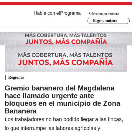
Hable con el
Programa
Selecciona tu emisora
Elige tu emisora
Regiones
Gremio bananero del Magdalena
hace llamado urgente ante
bloqueos en el municipio de Zona
Bananera
Los trabajadores no han podido llegar a las fincas,
lo que interrumpe las labores agrícolas y