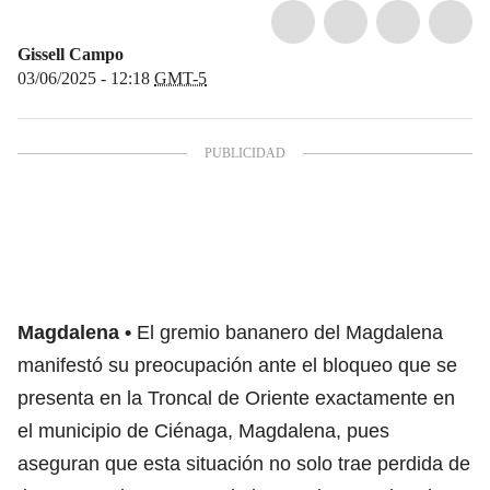
Gissell Campo
03/06/2025 - 12:18
GMT-5
Magdalena
El gremio bananero del Magdalena
manifestó su preocupación ante el bloqueo que se
presenta en la Troncal de Oriente exactamente en
el municipio de Ciénaga, Magdalena, pues
aseguran que esta situación no solo trae perdida de