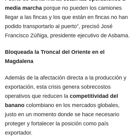
media marcha
porque no pueden los camiones
llegar a las fincas y los que están en fincas no han
podido transportarlo al puerto”, precisó José
Francisco Zúñiga, presidente ejecutivo de Asbama.
Bloqueada la Troncal del Oriente en el
Magdalena
Además de la afectación directa a la producción y
exportación, esta crisis genera sobrecostos
operativos que reducen la
competitividad del
banano
colombiano en los mercados globales,
justo en un momento donde se hace necesario
proteger y fortalecer la posición como país
exportador.