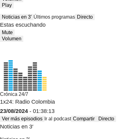
Play
Noticias en 3′
Últimos programas
Directo
Estas escuchando
Mute
Volumen
Crónica 24/7
1x24: Radio Colombia
23/08/2024
- 01:38:13
Ver más episodios
Ir al podcast
Compartir
Directo
Noticias en 3′