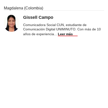
Magdalena (Colombia)
Gissell Campo
Comunicadora Social CUN, estudiante de
Comunicación Digital UNIMINUTO. Con más de 10
años de experiencia
...
Leer más