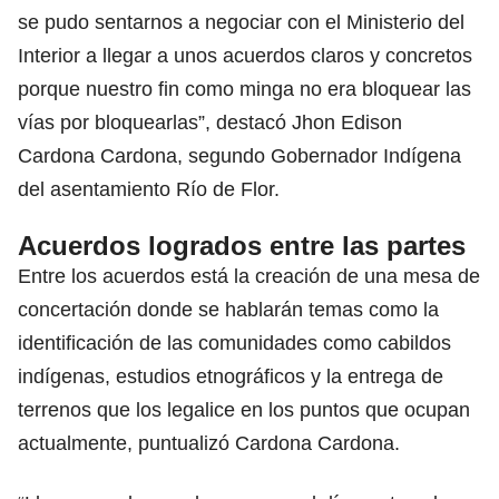
se pudo sentarnos a negociar con el Ministerio del
Interior a llegar a unos acuerdos claros y concretos
porque nuestro fin como minga no era bloquear las
vías por bloquearlas”, destacó Jhon Edison
Cardona Cardona, segundo Gobernador Indígena
del asentamiento Río de Flor.
Acuerdos logrados entre las partes
Entre los acuerdos está la creación de una mesa de
concertación donde se hablarán temas como la
identificación de las comunidades como cabildos
indígenas, estudios etnográficos y la entrega de
terrenos que los legalice en los puntos que ocupan
actualmente, puntualizó Cardona Cardona.