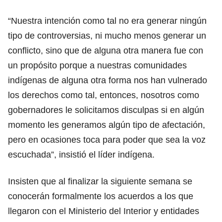
“Nuestra intención como tal no era generar ningún
tipo de controversias, ni mucho menos generar un
conflicto, sino que de alguna otra manera fue con
un propósito porque a nuestras comunidades
indígenas de alguna otra forma nos han vulnerado
los derechos como tal, entonces, nosotros como
gobernadores le solicitamos disculpas si en algún
momento les generamos algún tipo de afectación,
pero en ocasiones toca para poder que sea la voz
escuchada”, insistió el líder indígena.
Insisten que al finalizar la siguiente semana se
conocerán formalmente los acuerdos a los que
llegaron con el Ministerio del Interior y entidades