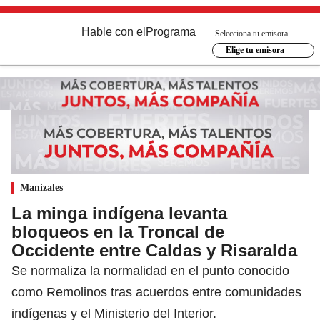
Hable con el
Programa
Selecciona tu emisora
Elige tu emisora
Manizales
La minga indígena levanta
bloqueos en la Troncal de
Occidente entre Caldas y Risaralda
Se normaliza la normalidad en el punto conocido
como Remolinos tras acuerdos entre comunidades
indígenas y el Ministerio del Interior.