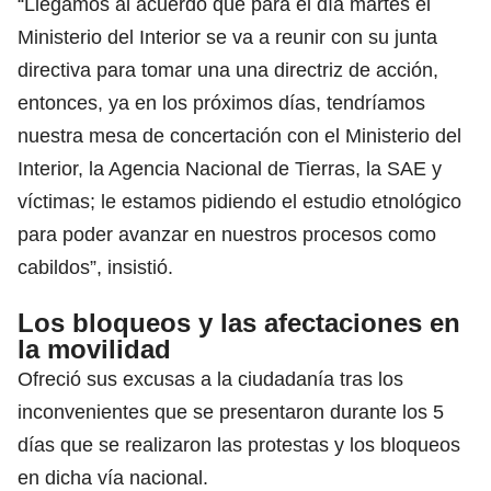
“Llegamos al acuerdo que para el día martes el
Ministerio del Interior se va a reunir con su junta
directiva para tomar una una directriz de acción,
entonces, ya en los próximos días, tendríamos
nuestra mesa de concertación con el Ministerio del
Interior, la Agencia Nacional de Tierras, la SAE y
víctimas; le estamos pidiendo el estudio etnológico
para poder avanzar en nuestros procesos como
cabildos”, insistió.
Los bloqueos y las afectaciones en
la movilidad
Ofreció sus excusas a la ciudadanía tras los
inconvenientes que se presentaron durante los 5
días que se realizaron las protestas y los bloqueos
en dicha vía nacional.