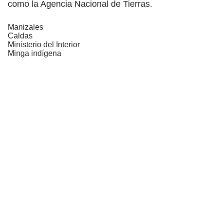
como la Agencia Nacional de Tierras.
Manizales
Caldas
Ministerio del Interior
Minga indígena