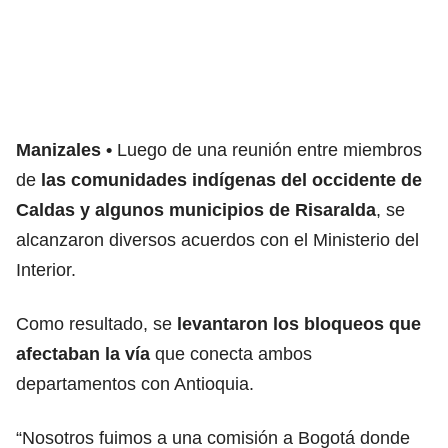
Manizales
Luego de una reunión entre miembros
de
las comunidades indígenas del occidente de
Caldas y algunos municipios de Risaralda
, se
alcanzaron diversos acuerdos con el Ministerio del
Interior.
Como resultado, se
levantaron los bloqueos que
afectaban la vía
que conecta ambos
departamentos con Antioquia.
“Nosotros fuimos a una comisión a Bogotá donde