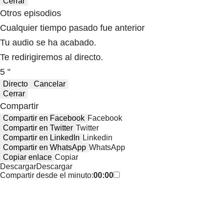
Cerrar
Otros episodios
Cualquier tiempo pasado fue anterior
Tu audio se ha acabado.
Te redirigiremos al directo.
5 "
Directo
Cancelar
Cerrar
Compartir
Compartir en Facebook
Facebook
Compartir en Twitter
Twitter
Compartir en LinkedIn
Linkedin
Compartir en WhatsApp
WhatsApp
Copiar enlace
Copiar
Descargar
Descargar
Compartir desde el minuto:
00:00