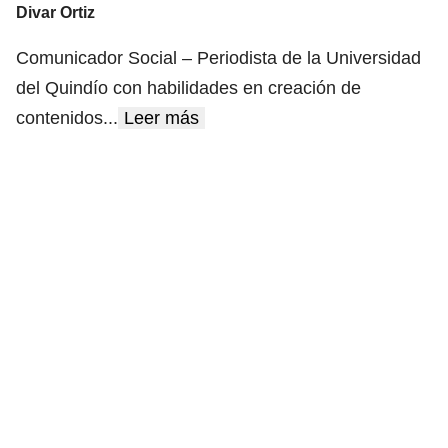
Divar Ortiz
Comunicador Social – Periodista de la Universidad
del Quindío con habilidades en creación de
contenidos
...
Leer más