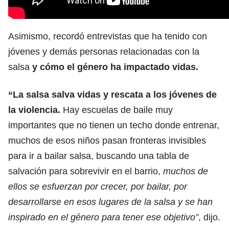
Asimismo, recordó entrevistas que ha tenido con
jóvenes y demás personas relacionadas con la
salsa
y cómo el género ha impactado vidas.
“La salsa salva vidas y rescata a los jóvenes de
la violencia.
Hay escuelas de baile muy
importantes que no tienen un techo donde entrenar,
muchos de esos niños pasan fronteras invisibles
para ir a bailar salsa, buscando una tabla de
salvación para sobrevivir en el barrio,
muchos de
ellos se esfuerzan por crecer, por bailar, por
desarrollarse en esos lugares de la salsa y se han
inspirado en el género para tener ese objetivo”
, dijo.