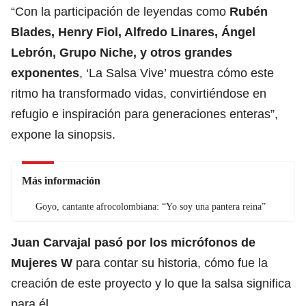
“Con la participación de leyendas como
Rubén
Blades, Henry Fiol, Alfredo Linares, Ángel
Lebrón, Grupo Niche, y otros grandes
exponentes
, ‘La Salsa Vive’ muestra cómo este
ritmo ha transformado vidas, convirtiéndose en
refugio e inspiración para generaciones enteras”,
expone la sinopsis.
Más información
Goyo, cantante afrocolombiana: “Yo soy una pantera reina”
Juan Carvajal pasó por los micrófonos de
Mujeres W
para contar su historia, cómo fue la
creación de este proyecto y lo que la salsa significa
para él.