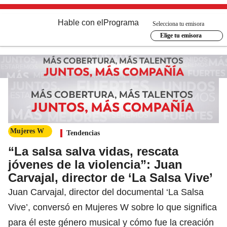
Hable con el
Programa
Selecciona tu emisora
Elige tu emisora
Mujeres W
Tendencias
“La salsa salva vidas, rescata
jóvenes de la violencia”: Juan
Carvajal, director de ‘La Salsa Vive’
Juan Carvajal, director del documental ‘La Salsa
Vive’, conversó en Mujeres W sobre lo que significa
para él este género musical y cómo fue la creación