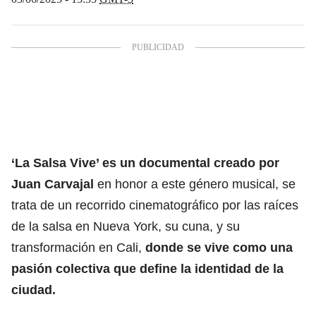
‘La Salsa Vive’ es un documental creado por
Juan Carvajal
en honor a este género musical, se
trata de un recorrido cinematográfico por las raíces
de la salsa en Nueva York, su cuna, y su
transformación en Cali,
donde se vive como una
pasión colectiva que define la identidad de la
ciudad.