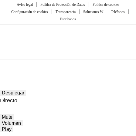
Aviso legal
Política de Protección de Datos
Política de cookies
Configuración de cookies
Transparencia
Soluciones W
Teléfonos
Escríbanos
Desplegar
Directo
Mute
Volumen
Play