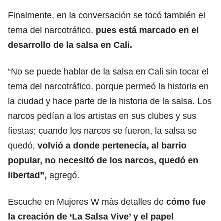
Finalmente, en la conversación se tocó también el
tema del narcotráfico,
pues está marcado en el
desarrollo de la salsa en Cali.
“No se puede hablar de la salsa en Cali sin tocar el
tema del narcotráfico, porque permeó la historia en
la ciudad y hace parte de la historia de la salsa. Los
narcos pedían a los artistas en sus clubes y sus
fiestas; cuando los narcos se fueron, la salsa se
quedó,
volvió a donde pertenecía, al barrio
popular, no necesitó de los narcos, quedó en
libertad”,
agregó.
Escuche en Mujeres W más detalles de
cómo fue
la creación de ‘La Salsa Vive’ y el papel