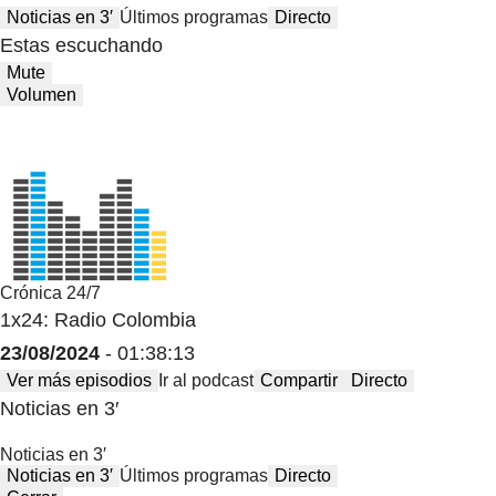
Noticias en 3′
Últimos programas
Directo
Estas escuchando
Mute
Volumen
Crónica 24/7
1x24: Radio Colombia
23/08/2024
- 01:38:13
Ver más episodios
Ir al podcast
Compartir
Directo
Noticias en 3′
Noticias en 3′
Noticias en 3′
Últimos programas
Directo