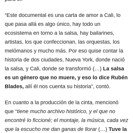
“Este documental es una carta de amor a Cali, lo
que pasa allá es algo único, hay todo un
ecosistema en torno a la salsa, hay bailarines,
artistas, los que confeccionan, las orquestas, los
melómanos y mucho más. Por eso quise contar la
historia de dos ciudades, Nueva York, donde nació
la salsa, y Cali, donde se transformó (…)
La salsa
es un género que no muere, y eso lo dice Rubén
Blades,
allí él nos cuenta su historia”, contó.
En cuanto a la producción de la cinta, mencionó
que “
tiene mucho archivo histórico, y el que no
encontré lo ficcioné; el montaje, la música, cada vez
que la escucho me dan ganas de llorar
(…)
Tuve la