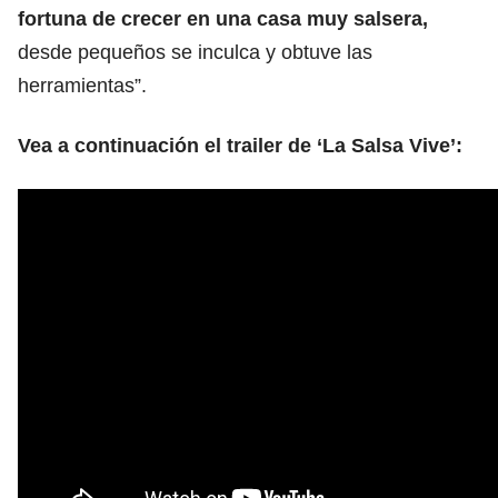
fortuna de crecer en una casa muy salsera,
desde pequeños se inculca y obtuve las
herramientas”.
Vea a continuación el trailer de ‘La Salsa Vive’: