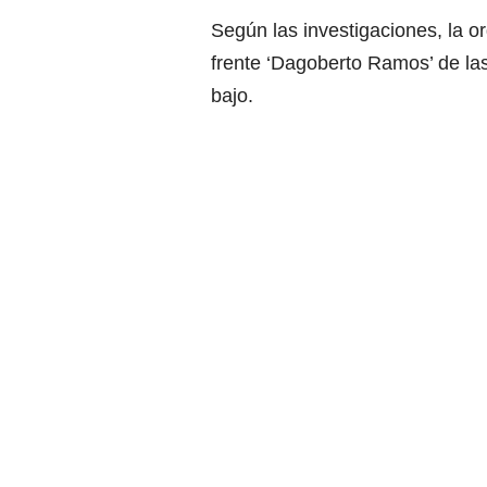
Según las investigaciones, la or
frente ‘Dagoberto Ramos’ de la
bajo.