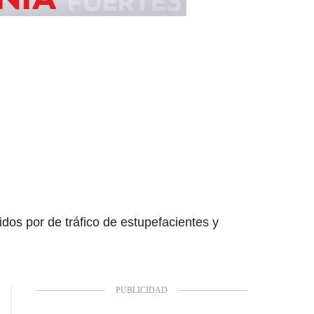
os por de tráfico de estupefacientes y