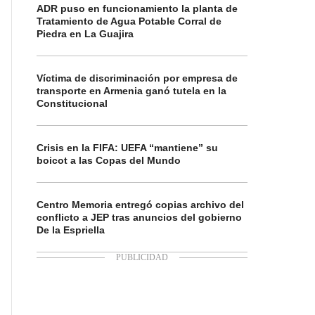
ADR puso en funcionamiento la planta de
Tratamiento de Agua Potable Corral de
Piedra en La Guajira
Víctima de discriminación por empresa de
transporte en Armenia ganó tutela en la
Constitucional
Crisis en la FIFA: UEFA “mantiene” su
boicot a las Copas del Mundo
Centro Memoria entregó copias archivo del
conflicto a JEP tras anuncios del gobierno
De la Espriella