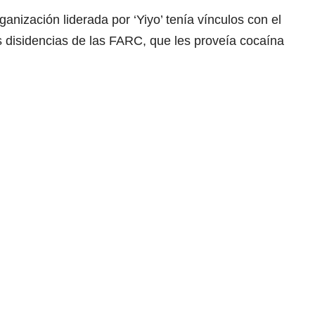
ganización liderada por ‘Yiyo’ tenía vínculos con el
s disidencias de las FARC, que les proveía cocaína