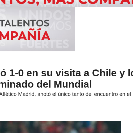
 1-0 en su visita a Chile y l
iminado del Mundial
 Atlético Madrid, anotó el único tanto del encuentro en e