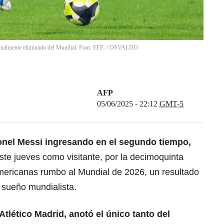
irtualmente eliminado del Mundial. Foto: EFE.
/
OSVALDO
AFP
05/06/2025 - 22:12
GMT-5
onel Messi ingresando en el segundo tiempo,
ste jueves como visitante, por la decimoquinta
americanas rumbo al Mundial de 2026, un resultado
 sueño mundialista.
Atlético Madrid, anotó el único tanto del