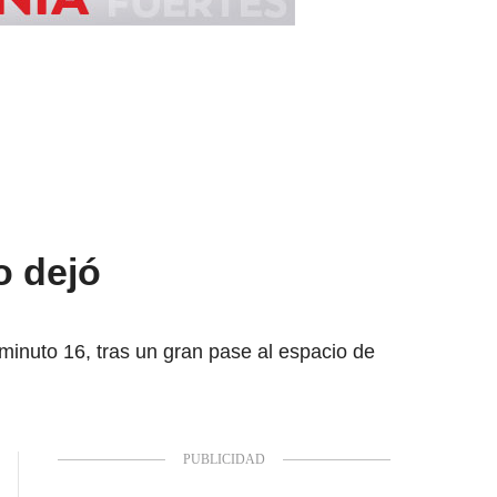
o dejó
l minuto 16, tras un gran pase al espacio de