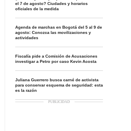
el 7 de agosto? Ciudades y horarios
oficiales de la medida
Agenda de marchas en Bogotá del 5 al 9 de
agosto: Conozca las movilizaciones y
actividades
Fiscalía pide a Comisión de Acusaciones
investigar a Petro por caso Kevin Acosta
Juliana Guerrero busca carné de activista
para conservar esquema de seguridad: esta
es la razón