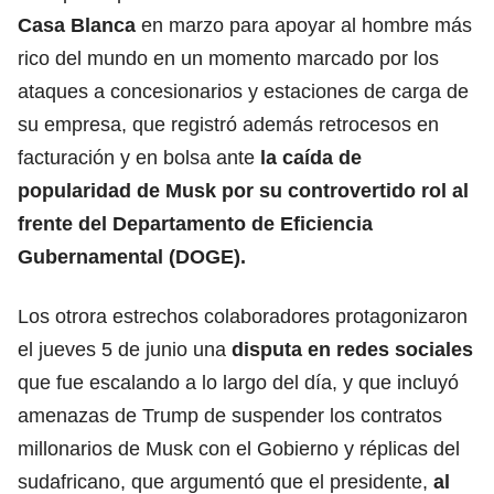
Casa Blanca
en marzo para apoyar al hombre más
rico del mundo en un momento marcado por los
ataques a concesionarios y estaciones de carga de
su empresa, que registró además retrocesos en
facturación y en bolsa ante
la caída de
popularidad de Musk por su controvertido rol al
frente del Departamento de Eficiencia
Gubernamental (DOGE).
Los otrora estrechos colaboradores protagonizaron
el jueves 5 de junio una
disputa en redes sociales
que fue escalando a lo largo del día, y que incluyó
amenazas de Trump de suspender los contratos
millonarios de Musk con el Gobierno y réplicas del
sudafricano, que argumentó que el presidente,
al