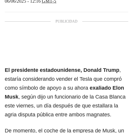
06/06/2025 - 12:16
GMT-5
El presidente estadounidense, Donald Trump
,
estaría considerando vender el Tesla que compró
como símbolo de apoyo a su ahora
exaliado Elon
Musk
, según dijo un funcionario de la Casa Blanca
este viernes, un día después de que estallara la
agria disputa pública entre ambos magnates.
De momento, el coche de la empresa de Musk, un