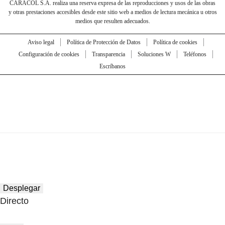
CARACOL S.A. realiza una reserva expresa de las reproducciones y usos de las obras
y otras prestaciones accesibles desde este sitio web a medios de lectura mecánica u otros
medios que resulten adecuados.
Aviso legal
Política de Protección de Datos
Política de cookies
Configuración de cookies
Transparencia
Soluciones W
Teléfonos
Escríbanos
Desplegar
Directo