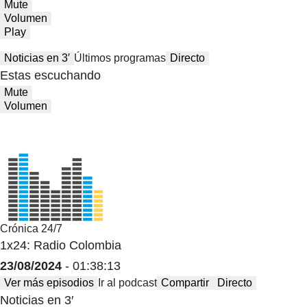
Mute
Volumen
Play
Noticias en 3′
Últimos programas
Directo
Estas escuchando
Mute
Volumen
Crónica 24/7
1x24: Radio Colombia
23/08/2024
- 01:38:13
Ver más episodios
Ir al podcast
Compartir
Directo
Noticias en 3′