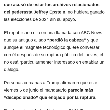
que acusó de estar los archivos relacionados
del pederasta Jeffrey Epstein
,
no hubiera ganado
las elecciones de 2024 sin su apoyo.
El republicano dijo en una llamada con ABC News
que su antiguo aliado
“perdió la cabeza”
y que
aunque el magnate tecnológico quiere conversar
con él después de su ruptura pública del jueves, él
no está “particularmente” interesado en entablar un
diálogo.
Personas cercanas a Trump afirmaron que este
viernes 6 de junio el mandatario
parecía más
“decepcionado” que enojado por la ruptura.