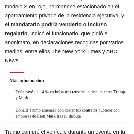
modelo S en rojo, permanece estacionado en el
aparcamiento privado de la residencia ejecutiva, y
el mandatario podría venderlo o incluso
regalarlo
, indicó el funcionario, que pidió el
anonimato, en declaraciones recogidas por varios
medios, entre ellos The New York Times y ABC
News.
Más información
Tesla cayó un 14 % en bolsa tras tensarse la disputa entre Trump
y Musk
Donald Trump amenazó con cortar los contratos públicos con
empresas de Elon Musk tras su disputa
Trump compró el vehículo durante un evento en
la