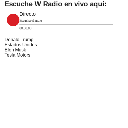
Escuche W Radio en vivo aquí:
Directo
Escucha el audio
00:00:00
Donald Trump
Estados Unidos
Elon Musk
Tesla Motors