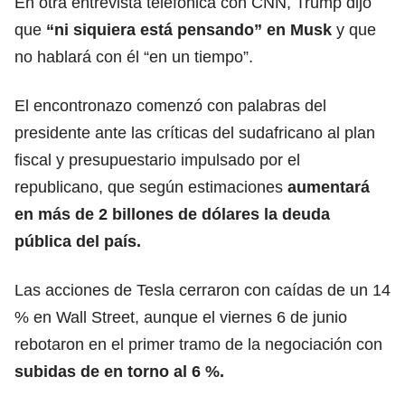
En otra entrevista telefónica con CNN, Trump dijo
que
“ni siquiera está pensando” en Musk
y que
no hablará con él “en un tiempo”.
El encontronazo comenzó con palabras del
presidente ante las críticas del sudafricano al plan
fiscal y presupuestario impulsado por el
republicano, que según estimaciones
aumentará
en más de 2 billones de dólares la deuda
pública del país.
Las acciones de Tesla cerraron con caídas de un 14
% en Wall Street, aunque el viernes 6 de junio
rebotaron en el primer tramo de la negociación con
subidas de en torno al 6 %.