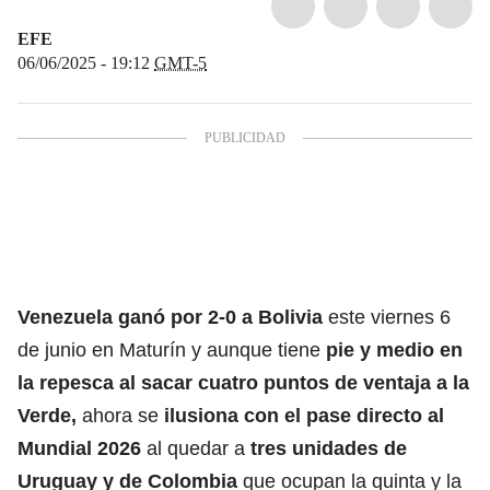
EFE
06/06/2025 - 19:12
GMT-5
Venezuela ganó por 2-0 a Bolivia
este viernes 6
de junio en Maturín y aunque tiene
pie y medio en
la repesca al sacar cuatro puntos de ventaja a la
Verde,
ahora se
ilusiona con el pase directo al
Mundial 2026
al quedar a
tres unidades de
Uruguay y de Colombia
que ocupan la quinta y la