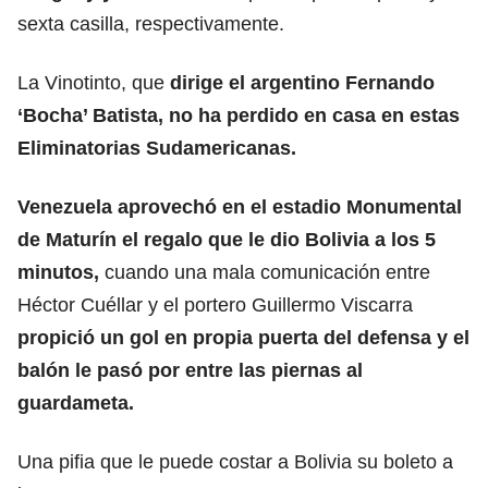
sexta casilla, respectivamente.
La Vinotinto, que
dirige el argentino Fernando
‘Bocha’ Batista, no ha perdido en casa en estas
Eliminatorias Sudamericanas.
Venezuela aprovechó en el estadio Monumental
de Maturín el regalo que le dio Bolivia a los 5
minutos,
cuando una mala comunicación entre
Héctor Cuéllar y el portero Guillermo Viscarra
propició un gol en propia puerta del defensa y el
balón le pasó por entre las piernas al
guardameta.
Una pifia que le puede costar a Bolivia su boleto a