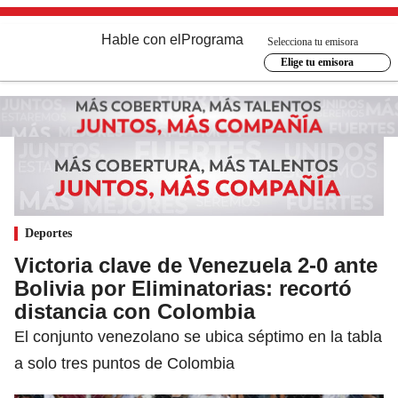
Hable con el
Programa
Selecciona tu emisora
Elige tu emisora
Deportes
Victoria clave de Venezuela 2-0 ante
Bolivia por Eliminatorias: recortó
distancia con Colombia
El conjunto venezolano se ubica séptimo en la tabla
a solo tres puntos de Colombia