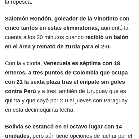
la repesca.
Salomón Rondón, goleador de la Vinotinto con
cinco tantos en estas eliminatorias,
aumentó la
cuenta a los 30 minutos cuando
recibió un balón
en el área y remató de zurda para el 2-0.
Con la victoria,
Venezuela es séptima con 18
enteros, a tres puntos de Colombia que ocupa
con 21 la sexta plaza tras el empate sin goles
contra Perú
y a tres también de Uruguay que es
quinta y que cayó por 2-0 el jueves con Paraguay
en esta decimoquinta fecha.
Bolivia se estancó en el octavo lugar con 14
unidades,
pero aún tiene opciones de luchar por el