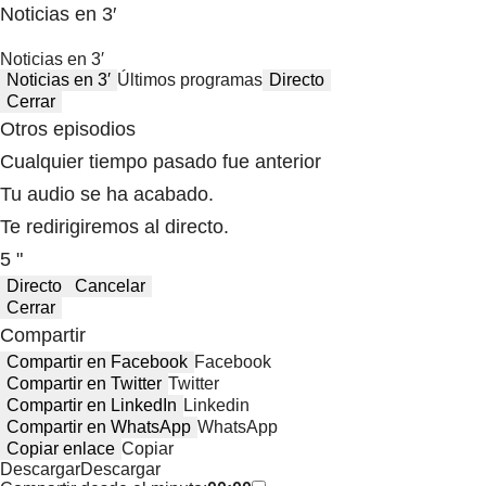
Noticias en 3′
Noticias en 3′
Noticias en 3′
Últimos programas
Directo
Cerrar
Otros episodios
Cualquier tiempo pasado fue anterior
Tu audio se ha acabado.
Te redirigiremos al directo.
5 "
Directo
Cancelar
Cerrar
Compartir
Compartir en Facebook
Facebook
Compartir en Twitter
Twitter
Compartir en LinkedIn
Linkedin
Compartir en WhatsApp
WhatsApp
Copiar enlace
Copiar
Descargar
Descargar