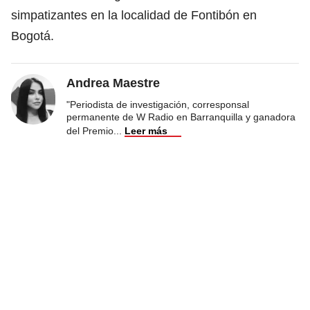
simpatizantes en la localidad de Fontibón en
Bogotá.
Andrea Maestre
"Periodista de investigación, corresponsal
permanente de W Radio en Barranquilla y ganadora
del Premio
...
Leer más