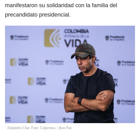
manifestaron su solidaridad con la familia del
precandidato presidencial.
Alejandro Char. Foto: Colprensa.
/
jhon Paz