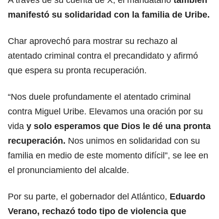
manifestó su solidaridad con la familia de Uribe.
Char aprovechó para mostrar su rechazo al
atentado criminal contra el precandidato y afirmó
que espera su pronta recuperación.
“Nos duele profundamente el atentado criminal
contra Miguel Uribe. Elevamos una oración por su
vida
y solo esperamos que Dios le dé una pronta
recuperación.
Nos unimos en solidaridad con su
familia en medio de este momento difícil”, se lee en
el pronunciamiento del alcalde.
Por su parte, el gobernador del Atlántico,
Eduardo
Verano, rechazó todo tipo de violencia que