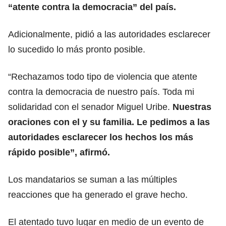
“atente contra la democracia” del país.
Adicionalmente, pidió a las autoridades esclarecer
lo sucedido lo más pronto posible.
“Rechazamos todo tipo de violencia que atente
contra la democracia de nuestro país. Toda mi
solidaridad con el senador Miguel Uribe.
Nuestras
oraciones con el y su familia. Le pedimos a las
autoridades esclarecer los hechos los más
rápido posible”, afirmó.
Los mandatarios se suman a las múltiples
reacciones que ha generado el grave hecho.
El atentado tuvo lugar en medio de un evento de