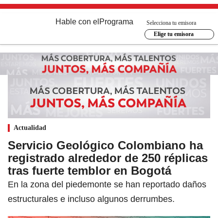
Hable con el
Programa
Selecciona tu emisora
Elige tu emisora
Actualidad
Servicio Geológico Colombiano ha
registrado alrededor de 250 réplicas
tras fuerte temblor en Bogotá
En la zona del piedemonte se han reportado daños
estructurales e incluso algunos derrumbes.