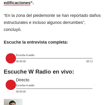
edificaciones
”.
“En la zona del piedemonte se han reportado daños
estructurales e incluso algunos derrumbes”,
concluyó.
Escuche la entrevista completa:
Escucha el audio
00:00:00
08:53
Escuche W Radio en vivo:
Directo
Escucha el audio
00:00:00