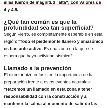
ellas fueron de magnitud “alta”, con valores de
4 y 4.5.
¿Qué tan común es que la
profundidad sea tan superficial?
Según Fierro, es completamente esperable en esta
región: “
Todo el piedemonte llanero y amazónico
es bastante activo.
Es una zona en la que se
espera que haya actividad sísmica”.
Llamado a la prevención
El director hizo énfasis en la importancia de la
preparación frente a estos eventos naturales:
“Hacemos un llamado en esta zona a tener
responsabilidad con la construcción y a
mantener la calma al momento de salir de las