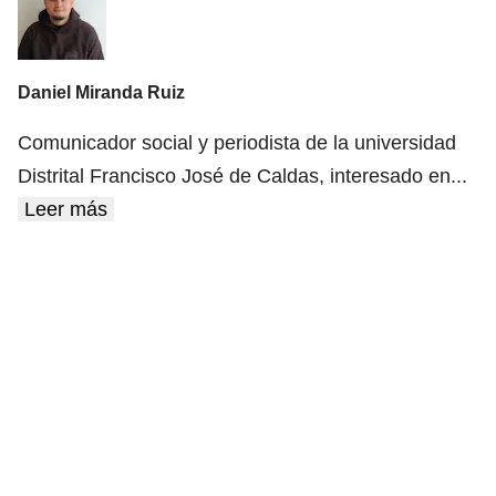
Daniel Miranda Ruiz
Comunicador social y periodista de la universidad
Distrital Francisco José de Caldas, interesado en
...
Leer más