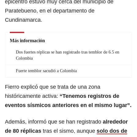
epicentro estuvo muy cerca del municipio de
Paratebueno, en el departamento de
Cundinamarca.
Más información
Dos fuertes réplicas se han registrado tras temblor de 6.5 en
Colombia
Fuerte temblor sacudió a Colombia
Fierro explicó que se trata de una zona
históricamente activa:
“Tenemos registros de
eventos sísmicos anteriores en el mismo lugar”.
Además, informó que se han registrado
alrededor
de 80 réplicas
tras el sismo, aunque
solo dos de