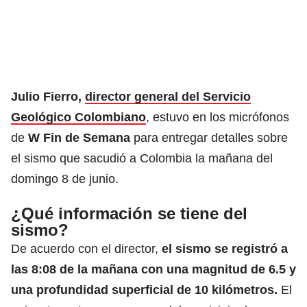
Julio Fierro,
director general del Servicio
Geológico Colombiano
, estuvo en los micrófonos
de
W Fin de Semana
para entregar detalles sobre
el sismo que sacudió a Colombia la mañana del
domingo 8 de junio.
¿Qué información se tiene del
sismo?
De acuerdo con el director,
el sismo se registró a
las 8:08 de la mañana con una magnitud de 6.5 y
una profundidad superficial de 10 kilómetros.
El