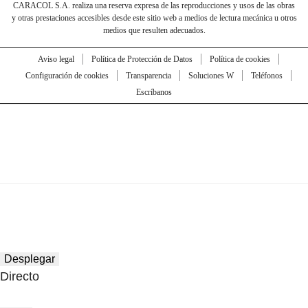
CARACOL S.A. realiza una reserva expresa de las reproducciones y usos de las obras
y otras prestaciones accesibles desde este sitio web a medios de lectura mecánica u otros
medios que resulten adecuados.
Aviso legal
Política de Protección de Datos
Política de cookies
Configuración de cookies
Transparencia
Soluciones W
Teléfonos
Escríbanos
Desplegar
Directo