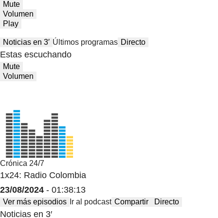
Mute
Volumen
Play
Noticias en 3′
Últimos programas
Directo
Estas escuchando
Mute
Volumen
Crónica 24/7
1x24: Radio Colombia
23/08/2024
- 01:38:13
Ver más episodios
Ir al podcast
Compartir
Directo
Noticias en 3′