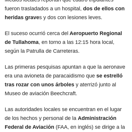
fueron trasladados a un hospital,
dos de ellos con
heridas grave
s y dos con lesiones leves.
El suceso ocurrió cerca del
Aeropuerto Regional
de Tullahoma
, en torno a las 12:15 hora local,
según la Patrulla de Carreteras.
Las primeras pesquisas apuntan a que la aeronave
era una avioneta de paracaidismo que
se estrelló
tras rozar con unos árboles
y aterrizó junto al
Museo de aviación Beechcraft.
Las autoridades locales se encuentran en el lugar
de los hechos y personal de la
Administración
Federal de Aviación
(FAA, en inglés) se dirige a la