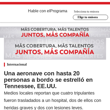
Hable con el
Programa
Selecciona tu emisora
Elige tu emisora
Internacional
Una aeronave con hasta 20
personas a bordo se estrelló en
Tennessee, EE.UU.
Medios locales reportan que cuatro tripulantes
fueron trasladados a un hospital, dos de ellos con
heridas graves y dos con lesiones leves.