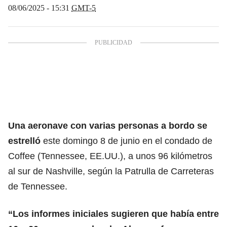
08/06/2025 - 15:31
GMT-5
Una aeronave con varias personas a bordo se
estrelló
este domingo 8 de junio en el condado de
Coffee (Tennessee, EE.UU.), a unos 96 kilómetros
al sur de Nashville, según la Patrulla de Carreteras
de Tennessee.
“Los informes iniciales sugieren que había entre