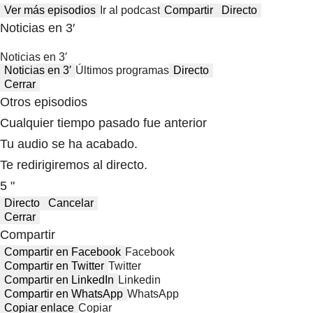
Ver más episodios
Ir al podcast
Compartir
Directo
Noticias en 3′
Noticias en 3′
Noticias en 3′
Últimos programas
Directo
Cerrar
Otros episodios
Cualquier tiempo pasado fue anterior
Tu audio se ha acabado.
Te redirigiremos al directo.
5 "
Directo
Cancelar
Cerrar
Compartir
Compartir en Facebook
Facebook
Compartir en Twitter
Twitter
Compartir en LinkedIn
Linkedin
Compartir en WhatsApp
WhatsApp
Copiar enlace
Copiar