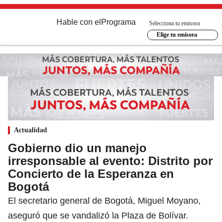
Hable con el
Programa
Selecciona tu emisora
Elige tu emisora
Actualidad
Gobierno dio un manejo
irresponsable al evento: Distrito por
Concierto de la Esperanza en
Bogotá
El secretario general de Bogotá, Miguel Moyano,
aseguró que se vandalizó la Plaza de Bolívar.