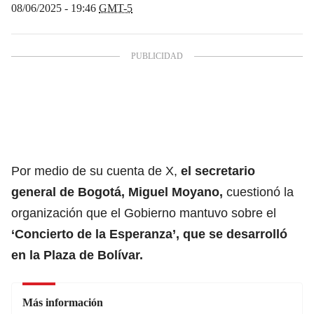
08/06/2025 - 19:46
GMT-5
Por medio de su cuenta de X,
el secretario
general de Bogotá, Miguel Moyano,
cuestionó la
organización que el Gobierno mantuvo sobre el
‘Concierto de la Esperanza’, que se desarrolló
en la Plaza de Bolívar.
Más información