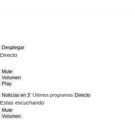
Desplegar
Directo
Mute
Volumen
Play
Noticias en 3′
Últimos programas
Directo
Estas escuchando
Mute
Volumen