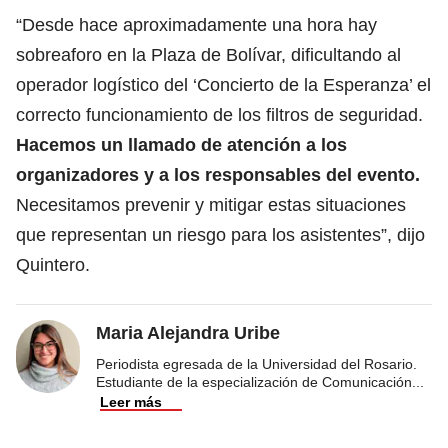
“Desde hace aproximadamente una hora hay
sobreaforo en la Plaza de Bolívar, dificultando al
operador logístico del ‘Concierto de la Esperanza’ el
correcto funcionamiento de los filtros de seguridad.
Hacemos un llamado de atención a los
organizadores y a los responsables del evento.
Necesitamos prevenir y mitigar estas situaciones
que representan un riesgo para los asistentes”, dijo
Quintero.
Maria Alejandra Uribe
Periodista egresada de la Universidad del Rosario.
Estudiante de la especialización de Comunicación
...
Leer más