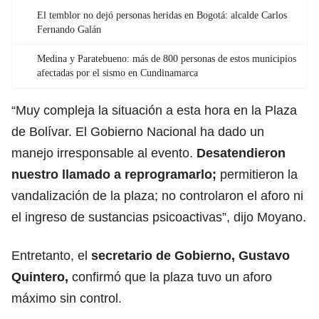
El temblor no dejó personas heridas en Bogotá: alcalde Carlos
Fernando Galán
Medina y Paratebueno: más de 800 personas de estos municipios
afectadas por el sismo en Cundinamarca
“Muy compleja la situación a esta hora en la Plaza
de Bolívar. El Gobierno Nacional ha dado un
manejo irresponsable al evento.
Desatendieron
nuestro llamado a reprogramarlo;
permitieron la
vandalización de la plaza; no controlaron el aforo ni
el ingreso de sustancias psicoactivas”, dijo Moyano.
Entretanto, el
secretario de Gobierno, Gustavo
Quintero,
confirmó que la plaza tuvo un aforo
máximo sin control.