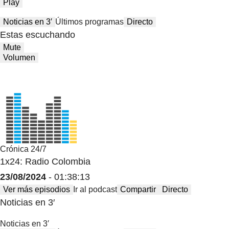
Play
Noticias en 3′
Últimos programas
Directo
Estas escuchando
Mute
Volumen
Crónica 24/7
1x24: Radio Colombia
23/08/2024
- 01:38:13
Ver más episodios
Ir al podcast
Compartir
Directo
Noticias en 3′
Noticias en 3′