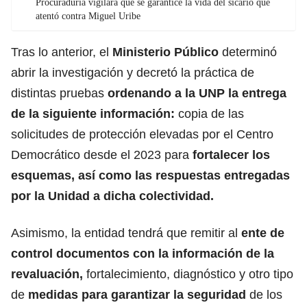
Procuraduría vigilará que se garantice la vida del sicario que
atentó contra Miguel Uribe
Tras lo anterior, el
Ministerio Público
determinó
abrir la investigación y decretó la práctica de
distintas pruebas
ordenando a la UNP
la entrega
de la siguiente información:
copia de las
solicitudes de protección elevadas por el Centro
Democrático desde el 2023 para
fortalecer los
esquemas, así como las respuestas entregadas
por la Unidad a dicha colectividad.
Asimismo, la entidad tendrá que remitir al
ente de
control documentos con la información de la
revaluación,
fortalecimiento, diagnóstico y otro tipo
de
medidas para
garantizar la seguridad
de los