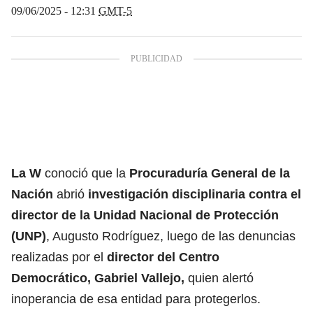
09/06/2025 - 12:31
GMT-5
La W
conoció que la
Procuraduría General de la
Nación
abrió
investigación disciplinaria contra el
director de la
Unidad Nacional de Protección
(UNP
)
, Augusto Rodríguez, luego de las denuncias
realizadas por el
director del Centro
Democrático, Gabriel Vallejo
,
quien alertó
inoperancia de esa entidad para protegerlos.