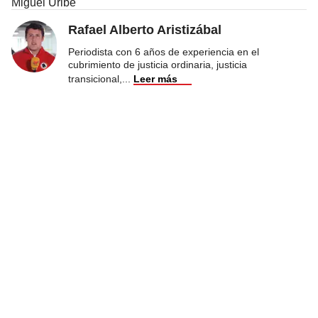
Miguel Uribe
Rafael Alberto Aristizábal
Periodista con 6 años de experiencia en el
cubrimiento de justicia ordinaria, justicia
transicional,
...
Leer más