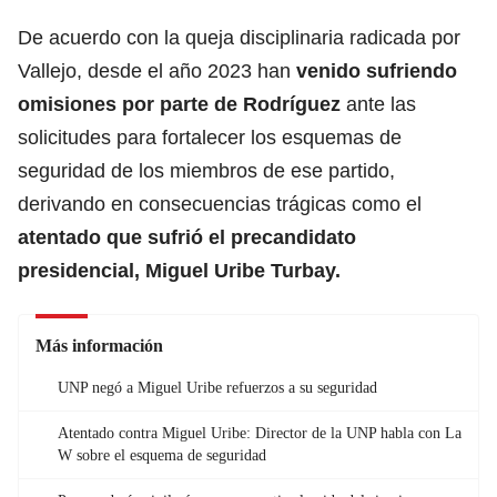
De acuerdo con la queja disciplinaria radicada por
Vallejo, desde el año 2023 han
venido sufriendo
omisiones por parte de Rodríguez
ante las
solicitudes para fortalecer los esquemas de
seguridad de los miembros de ese partido,
derivando en consecuencias trágicas como el
atentado que sufrió el precandidato
presidencial,
Miguel Uribe Turbay
.
Más información
UNP negó a Miguel Uribe refuerzos a su seguridad
Atentado contra Miguel Uribe: Director de la UNP habla con La
W sobre el esquema de seguridad