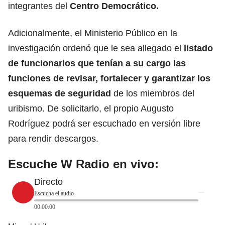
integrantes del
Centro Democrático.
Adicionalmente, el Ministerio Público en la
investigación ordenó que le sea allegado el
listado
de funcionarios que tenían a su cargo las
funciones de revisar, fortalecer y garantizar los
esquemas de seguridad
de los miembros del
uribismo. De solicitarlo, el propio Augusto
Rodríguez podrá ser escuchado en versión libre
para rendir descargos.
Escuche W Radio en vivo:
Directo
Escucha el audio
00:00:00