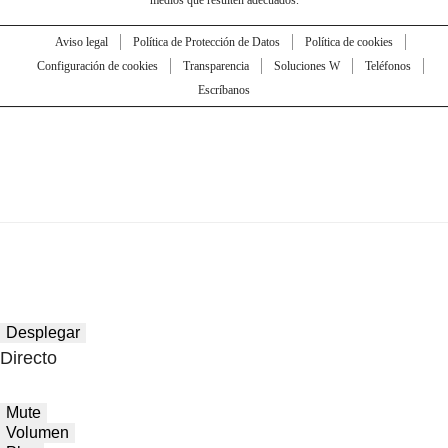
medios que resulten adecuados.
Aviso legal
Política de Protección de Datos
Política de cookies
Configuración de cookies
Transparencia
Soluciones W
Teléfonos
Escríbanos
Desplegar
Directo
Mute
Volumen