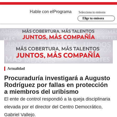
Hable con el
Programa
Selecciona tu emisora
Elige tu emisora
Actualidad
Procuraduría investigará a Augusto
Rodríguez por fallas en protección
a miembros del uribismo
El ente de control respondió a la queja disciplinaria
elevada por el director del Centro Democrático,
Gabriel Vallejo.