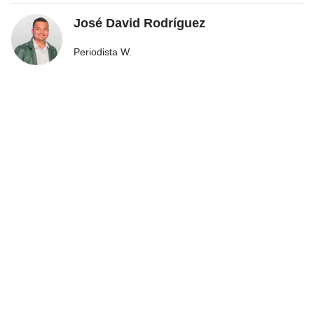
José David Rodríguez
Periodista W.