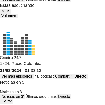
Estas escuchando
Mute
Volumen
Crónica 24/7
1x24: Radio Colombia
23/08/2024
- 01:38:13
Ver más episodios
Ir al podcast
Compartir
Directo
Noticias en 3′
Noticias en 3′
Noticias en 3′
Últimos programas
Directo
Cerrar