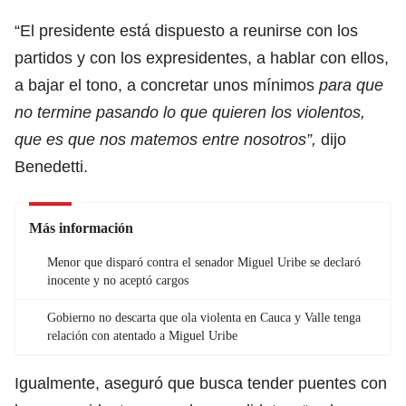
“El presidente está dispuesto a reunirse con los
partidos y con los expresidentes, a hablar con ellos,
a bajar el tono, a concretar unos mínimos
para que
no termine pasando lo que quieren los violentos,
que es que nos matemos entre nosotros”,
dijo
Benedetti.
Más información
Menor que disparó contra el senador Miguel Uribe se declaró
inocente y no aceptó cargos
Gobierno no descarta que ola violenta en Cauca y Valle tenga
relación con atentado a Miguel Uribe
Igualmente, aseguró que busca tender puentes con