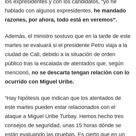
los expresidentes y con los candidatos, “yo he
hablado con algunos expresidentes,
he mandado
razones, por ahora, todo está en veremos”.
Además, el ministro sostuvo que en la tarde de este
martes se evaluará si el presidente Petro viaja a la
ciudad de Cali, debido a la situación de orden
público tras la escalada de atentados que, según
mencionó,
no se descarta tengan relación con lo
ocurrido con Miguel Uribe.
“Hay hipótesis que indican que los atentados de
este martes pueden estar relacionados con el
ataque a Miguel Uribe Turbay. Hemos hecho tres
consejos de seguridad, unas 15 horas dónde se
están evaluando las pruebas. Es cierto que en un