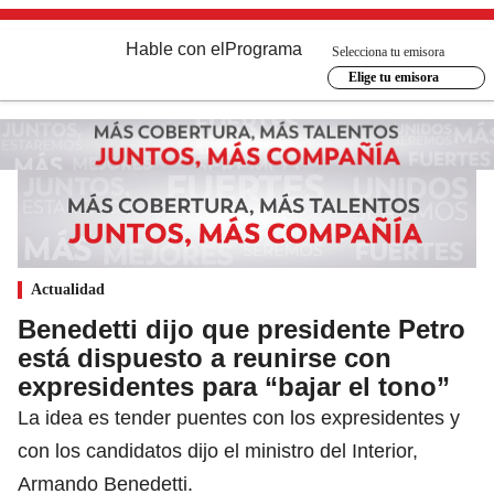
Hable con el
Programa
Selecciona tu emisora
Elige tu emisora
Actualidad
Benedetti dijo que presidente Petro
está dispuesto a reunirse con
expresidentes para “bajar el tono”
La idea es tender puentes con los expresidentes y
con los candidatos dijo el ministro del Interior,
Armando Benedetti.