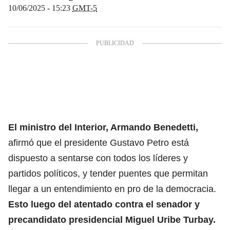
10/06/2025 - 15:23
GMT-5
El ministro del Interior, Armando Benedetti,
afirmó que el presidente Gustavo Petro está
dispuesto a sentarse con todos los líderes y
partidos políticos, y tender puentes que permitan
llegar a un entendimiento en pro de la democracia.
Esto luego del atentado contra el senador y
precandidato presidencial Miguel Uribe Turbay.