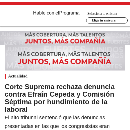
Hable con el
Programa
Selecciona tu emisora
Elige tu emisora
Actualidad
Corte Suprema rechaza denuncia
contra Efraín Cepeda y Comisión
Séptima por hundimiento de la
laboral
El alto tribunal sentenció que las denuncias
presentadas en las que los congresistas eran