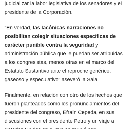
judicializar la labor legislativa de los senadores y el
presidente de la Corporación.
“En verdad,
las lacónicas narraciones no
posibilitan colegir situaciones específicas de
carácter punible contra la
seguridad
y
administración pública que le puedan ser atribuidas
a los congresistas, menos otras en el marco del
Estatuto Sustantivo ante el reproche genérico,
gaseoso y especulativo" aseveró la Sala.
Finalmente, en relación con otro de los hechos que
fueron planteados como los pronunciamientos del
presidente del congreso, Efraín Cepeda, en sus
discusiones con el presidente Petro y un viaje a