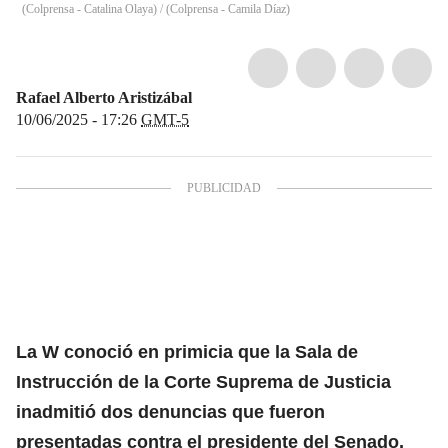
(Colprensa - Catalina Olaya) / (Colprensa - Camila Díaz)
Rafael Alberto Aristizábal
10/06/2025 - 17:26
GMT-5
La W conoció en primicia que la Sala de
Instrucción de la
Corte Suprema de Justicia
inadmitió dos denuncias que fueron
presentadas contra el presidente del Senado,