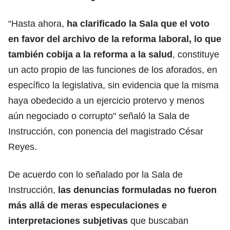
“Hasta ahora,
ha clarificado la Sala que el voto
en favor del archivo de la reforma laboral, lo que
también cobija a la reforma a la salud
, constituye
un acto propio de las funciones de los aforados, en
específico la legislativa, sin evidencia que la misma
haya obedecido a un ejercicio protervo y menos
aún negociado o corrupto" señaló la Sala de
Instrucción, con ponencia del magistrado César
Reyes.
De acuerdo con lo señalado por la Sala de
Instrucción,
las denuncias formuladas no fueron
más allá de meras especulaciones e
interpretaciones subjetivas
que buscaban