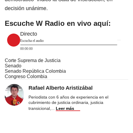
decisión unánime.
Escuche W Radio en vivo aquí:
Directo
Escucha el audio
00:00:00
Corte Suprema de Justicia
Senado
Senado República Colombia
Congreso Colombia
Rafael Alberto Aristizábal
Periodista con 6 años de experiencia en el
cubrimiento de justicia ordinaria, justicia
transicional,
...
Leer más