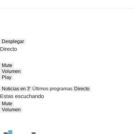
Desplegar
Directo
Mute
Volumen
Play
Noticias en 3′
Últimos programas
Directo
Estas escuchando
Mute
Volumen