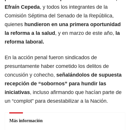
Efraín Cepeda
, y todos los integrantes de la
Comisión Séptima del Senado de la República,
quienes
hundieron en una primera oportunidad
la
reforma a la salud
, y en marzo de este año,
la
reforma laboral
.
En la acción penal fueron sindicados de
presuntamente haber cometido los delitos de
concusión y cohecho,
señalándolos de supuesta
recepción de “
sobornos
” para hundir las
iniciativas
, incluso afirmando que hacían parte de
un “complot” para desestabilizar a la Nación.
Más información