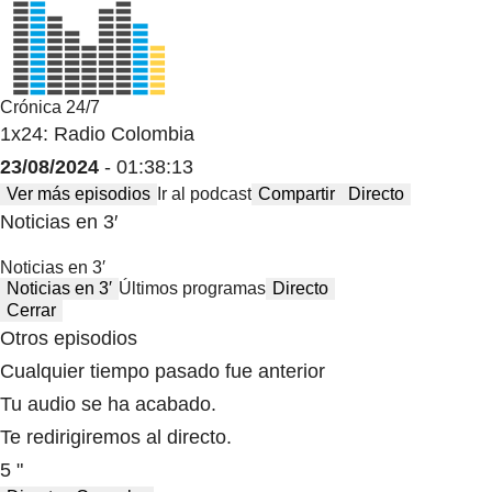
Crónica 24/7
1x24: Radio Colombia
23/08/2024
- 01:38:13
Ver más episodios
Ir al podcast
Compartir
Directo
Noticias en 3′
Noticias en 3′
Noticias en 3′
Últimos programas
Directo
Cerrar
Otros episodios
Cualquier tiempo pasado fue anterior
Tu audio se ha acabado.
Te redirigiremos al directo.
5 "