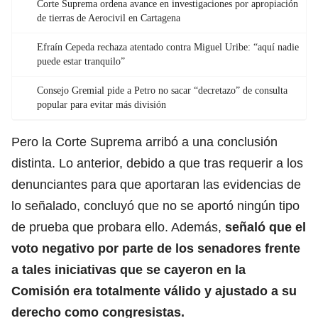
Corte Suprema ordena avance en investigaciones por apropiación
de tierras de Aerocivil en Cartagena
Efraín Cepeda rechaza atentado contra Miguel Uribe: “aquí nadie
puede estar tranquilo”
Consejo Gremial pide a Petro no sacar “decretazo” de consulta
popular para evitar más división
Pero la Corte Suprema arribó a una conclusión
distinta. Lo anterior, debido a que tras requerir a los
denunciantes para que aportaran las evidencias de
lo señalado, concluyó que no se aportó ningún tipo
de prueba que probara ello. Además,
señaló que el
voto negativo por parte de los senadores frente
a tales iniciativas que se cayeron en la
Comisión era totalmente válido y ajustado a su
derecho como
congresistas
.