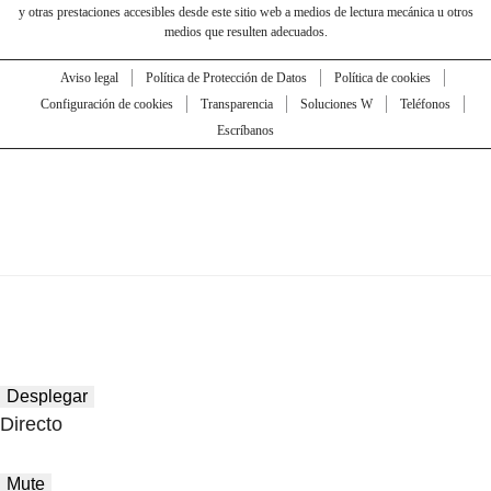
y otras prestaciones accesibles desde este sitio web a medios de lectura mecánica u otros
medios que resulten adecuados.
Aviso legal
Política de Protección de Datos
Política de cookies
Configuración de cookies
Transparencia
Soluciones W
Teléfonos
Escríbanos
Desplegar
Directo
Mute