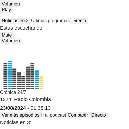
Volumen
Play
Noticias en 3′
Últimos programas
Directo
Estas escuchando
Mute
Volumen
Crónica 24/7
1x24: Radio Colombia
23/08/2024
- 01:38:13
Ver más episodios
Ir al podcast
Compartir
Directo
Noticias en 3′