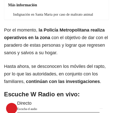
Más información
Indignación en Santa Marta por caso de maltrato animal
Por el momento,
la Policía Metropolitana realiza
operativos en la zona
con el objetivo de dar con el
paradero de estas personas y lograr que regresen
sanos y salvos a su hogar.
Hasta ahora, se desconocen los móviles del rapto,
por lo que las autoridades, en conjunto con los
familiares,
continúan con las investigaciones
.
Escuche W Radio en vivo:
Directo
Escucha el audio