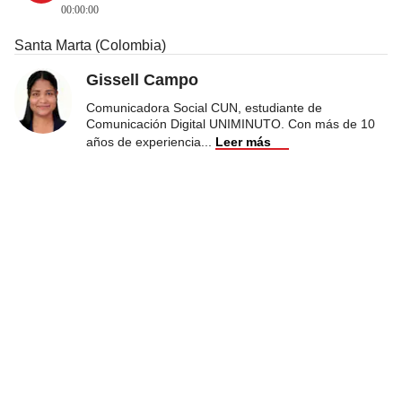
00:00:00
Santa Marta (Colombia)
Gissell Campo
Comunicadora Social CUN, estudiante de
Comunicación Digital UNIMINUTO. Con más de 10
años de experiencia
...
Leer más