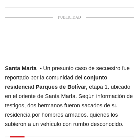
Santa Marta
Un presunto caso de secuestro fue
reportado por la comunidad del
conjunto
residencial Parques de Bolívar,
etapa 1, ubicado
en el oriente de Santa Marta. Según información de
testigos, dos hermanos fueron sacados de su
residencia por hombres armados, quienes los
subieron a un vehículo con rumbo desconocido.