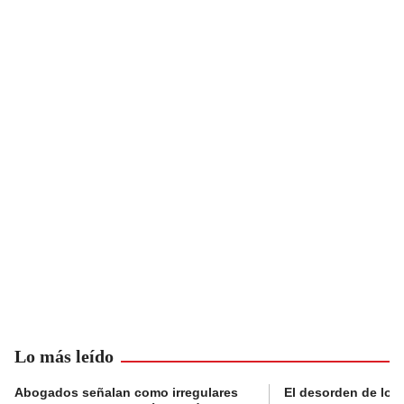
Lo más leído
Abogados señalan como irregulares
El desorden de los