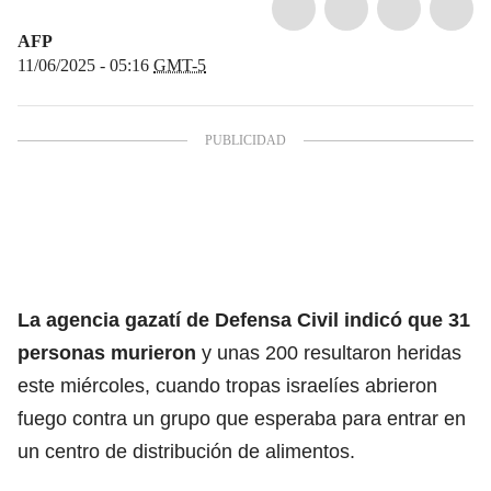
AFP
11/06/2025 - 05:16
GMT-5
La agencia gazatí de
Defensa Civil
indicó que 31
personas murieron
y unas 200 resultaron heridas
este miércoles, cuando tropas israelíes abrieron
fuego contra un grupo que esperaba para entrar en
un centro de distribución de alimentos.