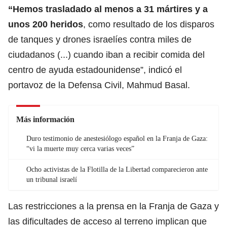
“Hemos trasladado al menos a 31 mártires y a
unos 200 heridos
, como resultado de los disparos
de tanques y drones israelíes contra miles de
ciudadanos (...) cuando iban a recibir comida del
centro de ayuda estadounidense”, indicó el
portavoz de la Defensa Civil, Mahmud Basal.
Más información
Duro testimonio de anestesiólogo español en la Franja de Gaza:
“vi la muerte muy cerca varias veces”
Ocho activistas de la Flotilla de la Libertad comparecieron ante
un tribunal israelí
Las restricciones a la prensa en la Franja de Gaza y
las dificultades de acceso al terreno implican que