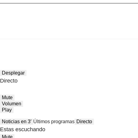
Desplegar
Directo
Mute
Volumen
Play
Noticias en 3′
Últimos programas
Directo
Estas escuchando
Mute