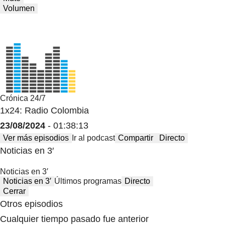
Volumen
Crónica 24/7
1x24: Radio Colombia
23/08/2024
- 01:38:13
Ver más episodios
Ir al podcast
Compartir
Directo
Noticias en 3′
Noticias en 3′
Noticias en 3′
Últimos programas
Directo
Cerrar
Otros episodios
Cualquier tiempo pasado fue anterior