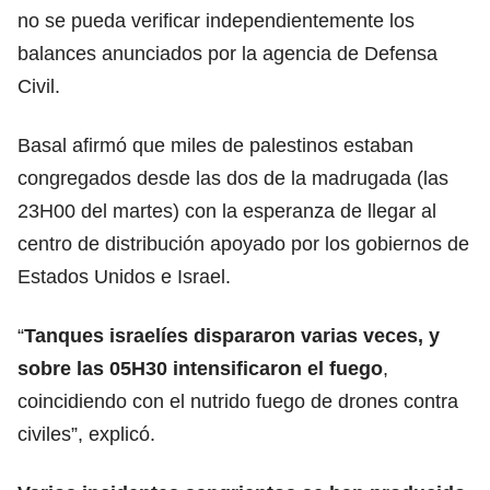
no se pueda verificar independientemente los
balances anunciados por la agencia de Defensa
Civil.
Basal afirmó que miles de palestinos estaban
congregados desde las dos de la madrugada (las
23H00 del martes) con la esperanza de llegar al
centro de distribución apoyado por los gobiernos de
Estados Unidos e Israel.
“
Tanques
israelíes
dispararon varias veces, y
sobre las 05H30 intensificaron el fuego
,
coincidiendo con el nutrido fuego de drones contra
civiles”, explicó.