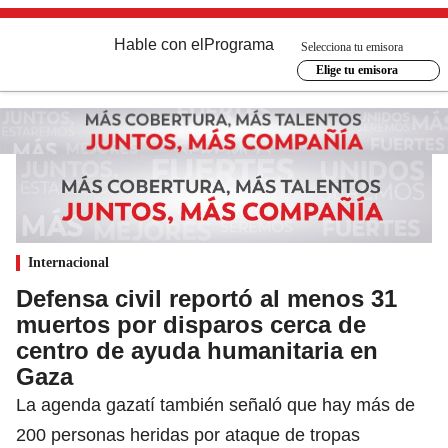
Hable con el
Programa
Selecciona tu emisora
Elige tu emisora
Internacional
Defensa civil reportó al menos 31
muertos por disparos cerca de
centro de ayuda humanitaria en
Gaza
La agenda gazatí también señaló que hay más de
200 personas heridas por ataque de tropas