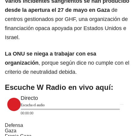
Varios incidentes sangrientos se han producido
desde la apertura el 27 de mayo en Gaza
de
centros gestionados por GHF, una organización de
financiación opaca apoyada por Estados Unidos e
Israel.
La
ONU
se niega a trabajar con esa
organización
, porque según dice no cumple con el
criterio de neutralidad debida.
Escuche W Radio en vivo aquí:
Directo
Escucha el audio
00:00:00
Defensa
Gaza