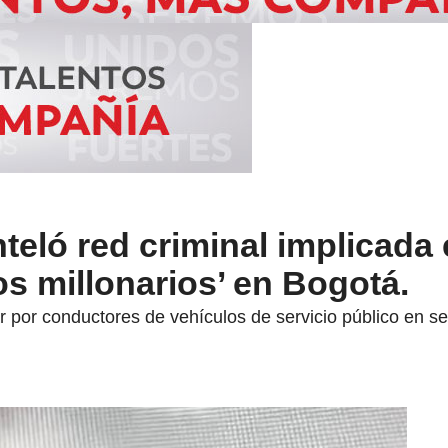
teló red criminal implicada 
s millonarios’ en Bogotá.
 por conductores de vehículos de servicio público en se