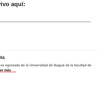
ivo aquí:
ita
 es egresada de la Universidad de Ibagué de la facultad de
er más