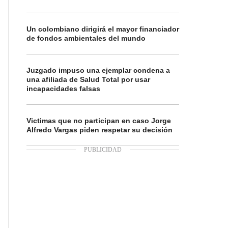
Un colombiano dirigirá el mayor financiador
de fondos ambientales del mundo
Juzgado impuso una ejemplar condena a
una afiliada de Salud Total por usar
incapacidades falsas
Victimas que no participan en caso Jorge
Alfredo Vargas piden respetar su decisión