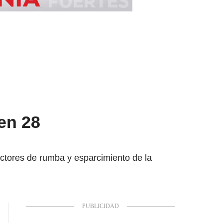
en 28
ctores de rumba y esparcimiento de la