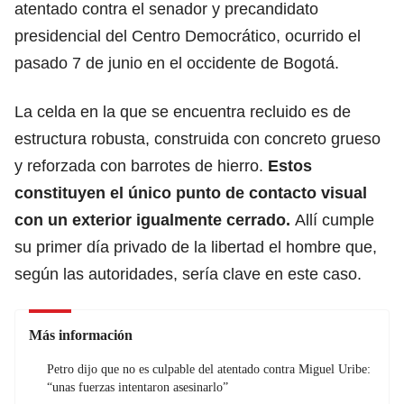
atentado
contra el senador y precandidato
presidencial del Centro Democrático, ocurrido el
pasado 7 de junio en el occidente de Bogotá.
La celda en la que se encuentra recluido es de
estructura robusta, construida con concreto grueso
y reforzada con barrotes de hierro.
Estos
constituyen el único punto de contacto visual
con un exterior igualmente cerrado.
Allí cumple
su primer día privado de la libertad el hombre que,
según las autoridades, sería clave en este caso.
Más información
Petro dijo que no es culpable del atentado contra Miguel Uribe:
“unas fuerzas intentaron asesinarlo”