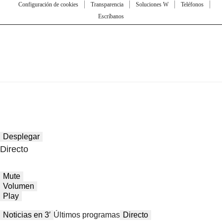
Configuración de cookies
Transparencia
Soluciones W
Teléfonos
Escríbanos
Desplegar
Directo
Mute
Volumen
Play
Noticias en 3′
Últimos programas
Directo