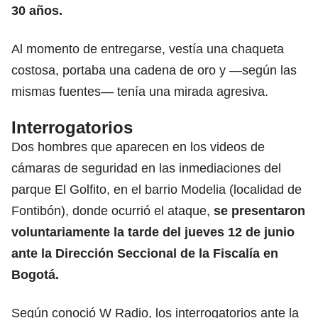
30 años.
Al momento de entregarse, vestía una chaqueta
costosa, portaba una cadena de oro y —según las
mismas fuentes— tenía una mirada agresiva.
Interrogatorios
Dos hombres que aparecen en los videos de
cámaras de seguridad en las inmediaciones del
parque El Golfito, en el barrio Modelia (localidad de
Fontibón), donde ocurrió el ataque,
se presentaron
voluntariamente la tarde del jueves 12 de junio
ante la Dirección Seccional de la Fiscalía en
Bogotá.
Según conoció W Radio, los interrogatorios ante la