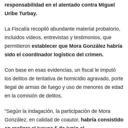
responsabilidad en el atentado contra Miguel
Uribe Turbay.
La Fiscalía recopiló abundante material probatorio,
incluidos videos, entrevistas y testimonios, que
permitieron
establecer que Mora González habría
sido el coordinador logístico del crimen.
Con base en esas evidencias, un fiscal le imputó
los delitos de tentativa de homicidio agravado, porte
ilegal de armas de fuego y uso de menores de edad
en la comisión de delitos.
“Según la indagación, la participación de Mora
González, en calidad de coautor,
habría consistido