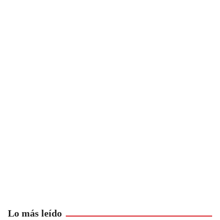
Lo más leído