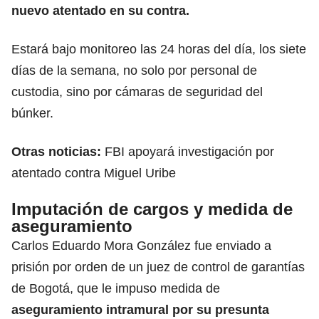
nuevo atentado en su contra.
Estará bajo monitoreo las 24 horas del día, los siete
días de la semana, no solo por personal de
custodia, sino por cámaras de seguridad del
búnker.
Otras noticias:
FBI apoyará investigación por
atentado contra Miguel Uribe
Imputación de cargos y medida de
aseguramiento
Carlos Eduardo Mora González fue enviado a
prisión por orden de un juez de control de garantías
de Bogotá, que le impuso medida de
aseguramiento intramural por su presunta