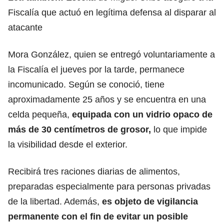
Fiscalía que actuó en legítima defensa al disparar al
atacante
Mora González, quien se entregó voluntariamente a
la Fiscalía el jueves por la tarde, permanece
incomunicado. Según se conoció, t
iene
aproximadamente 25 años y se encuentra en una
celda pequeña
,
equipada con un vidrio opaco de
más de 30 centímetros de grosor,
lo que impide
la visibilidad desde el exterior.
Recibirá tres raciones diarias de alimentos,
preparadas especialmente para personas privadas
de la libertad. Además,
es objeto de vigilancia
permanente con el fin de evitar un posible