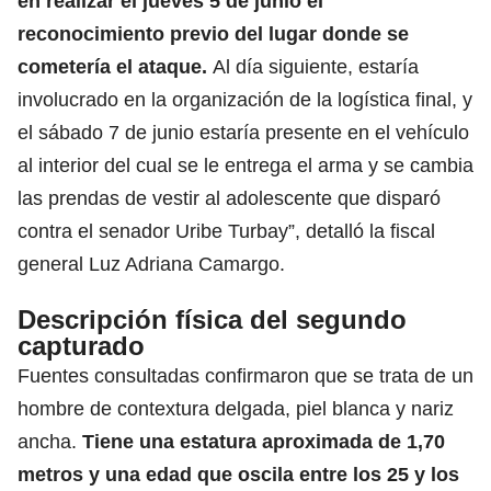
en realizar el jueves 5 de junio el
reconocimiento previo del lugar donde se
cometería el ataque.
Al día siguiente, estaría
involucrado en la organización de la logística final, y
el sábado 7 de junio estaría presente en el vehículo
al interior del cual se le entrega el arma y se cambia
las prendas de vestir al adolescente que disparó
contra el senador Uribe Turbay”, detalló la fiscal
general Luz Adriana Camargo.
Descripción física del segundo
capturado
Fuentes consultadas confirmaron que se trata de un
hombre de contextura delgada, piel blanca y nariz
ancha.
Tiene una estatura aproximada de 1,70
metros y una edad que oscila entre los 25 y los