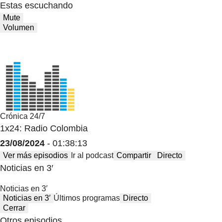
Estas escuchando
Mute
Volumen
Crónica 24/7
1x24: Radio Colombia
23/08/2024
- 01:38:13
Ver más episodios
Ir al podcast
Compartir
Directo
Noticias en 3′
Noticias en 3′
Noticias en 3′
Últimos programas
Directo
Cerrar
Otros episodios