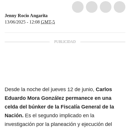
Jenny Rocio Angarita
13/06/2025 - 12:08
GMT-5
Desde la noche del jueves 12 de junio,
Carlos
Eduardo Mora González permanece en una
celda del búnker de la Fiscalía General de la
Nación.
Es
el segundo implicado en la
investigación por la planeación y ejecución del