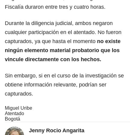
Fiscalía duraron entre tres y cuatro horas.
Durante la diligencia judicial, ambos negaron
cualquier participación en el atentado. No fueron
capturados, ya que hasta el momento
no existe
ningún elemento material probatorio que los
vincule directamente con los hechos.
Sin embargo, si en el curso de la investigación se
obtiene información relevante, podrían ser
capturados.
Miguel Uribe
Atentado
Bogotá
Jenny Rocio Angarita