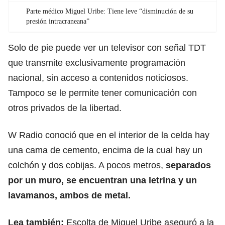
Parte médico Miguel Uribe: Tiene leve “disminución de su
presión intracraneana”
Solo de pie puede ver un televisor con señal TDT
que transmite exclusivamente programación
nacional, sin acceso a contenidos noticiosos.
Tampoco se le permite tener comunicación con
otros privados de la libertad.
W Radio conoció que en el interior de la celda hay
una cama de cemento, encima de la cual hay un
colchón y dos cobijas. A pocos metros,
separados
por un muro, se encuentran una letrina y un
lavamanos, ambos de metal.
Lea también:
Escolta de Miguel Uribe aseguró a la