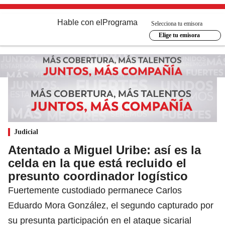
Hable con el
Programa
Selecciona tu emisora
Elige tu emisora
Judicial
Atentado a Miguel Uribe: así es la
celda en la que está recluido el
presunto coordinador logístico
Fuertemente custodiado permanece Carlos
Eduardo Mora González, el segundo capturado por
su presunta participación en el ataque sicarial