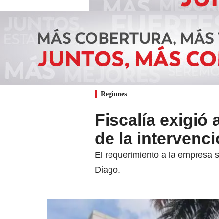
Regiones
Fiscalía exigió 
de la intervenc
El requerimiento a la empresa s
Diago.