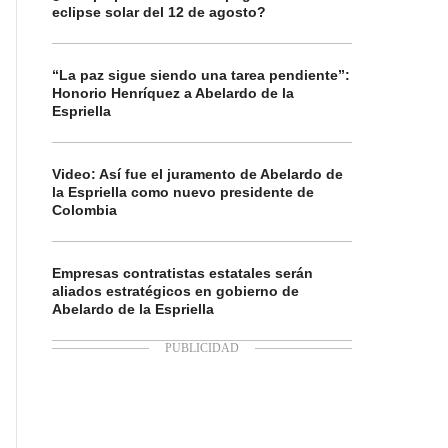
eclipse solar del 12 de agosto?
“La paz sigue siendo una tarea pendiente”:
Honorio Henríquez a Abelardo de la
Espriella
Video: Así fue el juramento de Abelardo de
la Espriella como nuevo presidente de
Colombia
Empresas contratistas estatales serán
aliados estratégicos en gobierno de
Abelardo de la Espriella