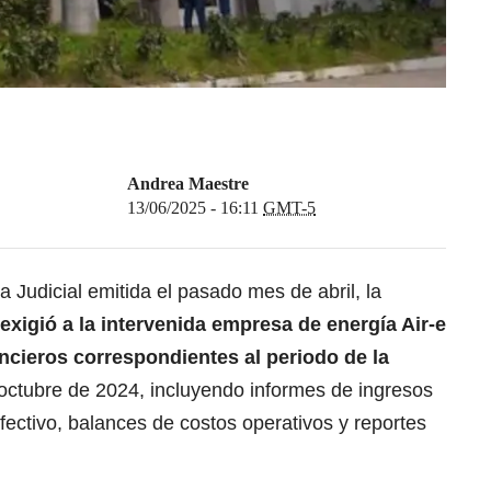
Andrea Maestre
13/06/2025 - 16:11
GMT-5
 Judicial emitida el pasado mes de abril, la
 exigió a la intervenida empresa de energía Air-e
ancieros correspondientes al periodo de la
 octubre de 2024, incluyendo informes de ingresos
efectivo, balances de costos operativos y reportes