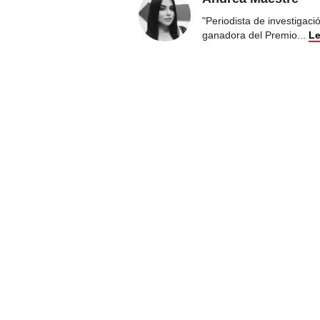
"Periodista de investigac
ganadora del Premio
...
Le