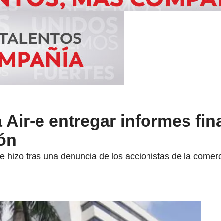
a Air-e entregar informes fi
ión
e hizo tras una denuncia de los accionistas de la comerc