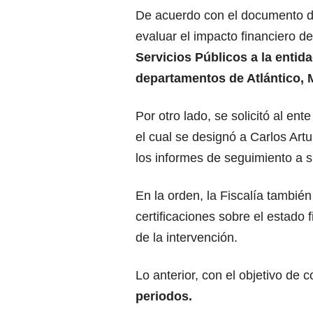
De acuerdo con el documento del
evaluar el impacto financiero d
Servicios Públicos a la entida
departamentos de Atlántico, 
Por otro lado, se solicitó al ent
el cual se designó a Carlos Art
los informes de seguimiento a s
En la orden, la Fiscalía tambié
certificaciones sobre el estado 
de la intervención.
Lo anterior, con el objetivo de c
periodos.