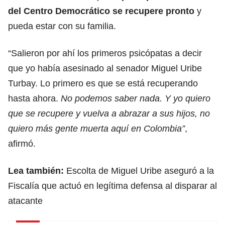
del Centro Democrático se recupere pronto
y
pueda estar con su familia.
“Salieron por ahí los primeros psicópatas a decir
que yo había asesinado al senador Miguel Uribe
Turbay. Lo primero es que se está recuperando
hasta ahora.
No podemos saber nada. Y yo quiero
que se recupere y vuelva a abrazar a sus hijos, no
quiero más gente muerta aquí en Colombia”
,
afirmó.
Lea también:
Escolta de Miguel Uribe aseguró a la
Fiscalía que actuó en legítima defensa al disparar al
atacante