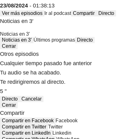
23/08/2024
- 01:38:13
Ver más episodios
Ir al podcast
Compartir
Directo
Noticias en 3′
Noticias en 3′
Noticias en 3′
Últimos programas
Directo
Cerrar
Otros episodios
Cualquier tiempo pasado fue anterior
Tu audio se ha acabado.
Te redirigiremos al directo.
5 "
Directo
Cancelar
Cerrar
Compartir
Compartir en Facebook
Facebook
Compartir en Twitter
Twitter
Compartir en LinkedIn
Linkedin