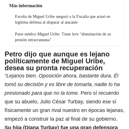
Más información
Escolta de Miguel Uribe aseguró a la Fiscalía que actuó en
legítima defensa al disparar al atacante
Parte médico Miguel Uribe: Tiene leve “disminución de su
presión intracraneana”
Petro dijo que aunque es lejano
políticamente de Miguel Uribe,
desea su pronta recuperación
“Lejanos bien. Oposición ahora, bastante dura. Él
tomó su decisión y es libre de tomarla, nadie lo ha
presionado para que no la tome.
Pero sí recuerdo
que su abuelo, Julio César Turbay, siendo ese sí
físicamente un
gran rival nuestro en épocas lejanas,
empezó a construir la paz al final de su gobierno
.
Su hija (Diana Turbay) fue una gran defensora