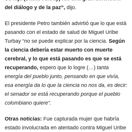
del diálogo y de la paz”,
dijo.
El presidente Petro también advirtió que lo que está
pasando con el estado de salud de Miguel Uribe
Turbay “no se puede explicar por la ciencia.
Según
la ciencia debería estar muerto con muerte
cerebral, y lo que está pasando es que se está
recuperando,
espero que lo logre (…)
tanta
energía del pueblo junto, pensando en que vivía,
esa energía da lo que la ciencia no nos da, es decir:
el senador se está recuperando porque el pueblo
colombiano quiere”.
Otras noticias:
Fue capturada mujer que habría
estado involucrada en atentado contra Miguel Uribe