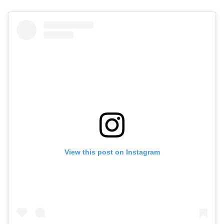
View this post on Instagram