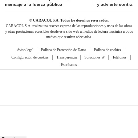
mensaje a la fuerza pública
y advierte contra a
© CARACOL S.A. Todos los derechos reservados.
CARACOL S.A. realiza una reserva expresa de las reproducciones y usos de las obras
y otras prestaciones accesibles desde este sitio web a medios de lectura mecánica u otros
medios que resulten adecuados.
Aviso legal
Política de Protección de Datos
Política de cookies
Configuración de cookies
Transparencia
Soluciones W
Teléfonos
Escríbanos