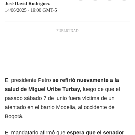
José David Rodríguez
14/06/2025 - 19:00
GMT-5
El presidente Petro
se refirió nuevamente a la
salud de Miguel Uribe Turbay,
luego de que el
pasado sábado 7 de junio fuera
víctima de un
atentado en el barrio Modelia
, al occidente de
Bogotá.
El mandatario afirmó que
espera que el senador