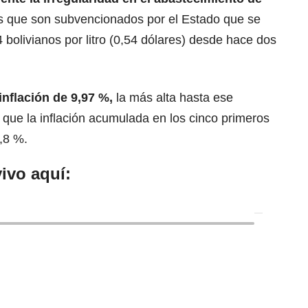
s que son subvencionados por el Estado que se
 bolivianos por litro (0,54 dólares) desde hace dos
inflación
de 9,97 %,
la más alta hasta ese
ue la inflación acumulada en los cinco primeros
,8 %.
ivo aquí: