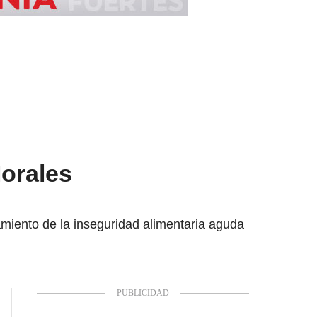
Morales
miento de la inseguridad alimentaria aguda