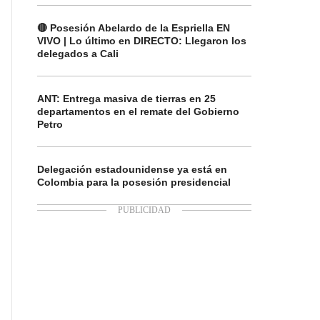
🔴 Posesión Abelardo de la Espriella EN
VIVO | Lo último en DIRECTO: Llegaron los
delegados a Cali
ANT: Entrega masiva de tierras en 25
departamentos en el remate del Gobierno
Petro
Delegación estadounidense ya está en
Colombia para la posesión presidencial