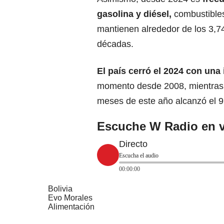
gasolina
y diésel,
combustible
mantienen alrededor de los 3,74
décadas.
El país cerró el 2024 con una
momento desde 2008, mientras q
meses de este año alcanzó el 9
Escuche W Radio en v
Directo
Escucha el audio
00:00:00
Bolivia
Evo Morales
Alimentación