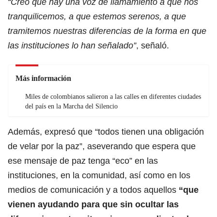
“Creo que hay una voz de llamamiento a que nos
tranquilicemos, a que estemos serenos, a que
tramitemos nuestras diferencias de la forma en que
las instituciones lo han señalado”
, señaló.
Más información
Miles de colombianos salieron a las calles en diferentes ciudades
del país en la Marcha del Silencio
Además, expresó que “todos tienen una obligación
de velar por la paz”, aseverando que espera que
ese mensaje de paz tenga “eco” en las
instituciones, en la comunidad, así como en los
medios de comunicación y a todos aquellos
“que
vienen ayudando para que sin ocultar las