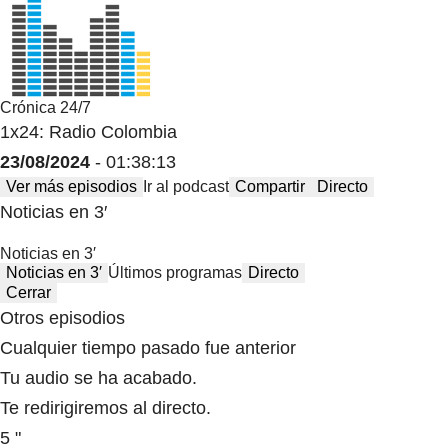
Crónica 24/7
1x24: Radio Colombia
23/08/2024
- 01:38:13
Ver más episodios
Ir al podcast
Compartir
Directo
Noticias en 3′
Noticias en 3′
Noticias en 3′
Últimos programas
Directo
Cerrar
Otros episodios
Cualquier tiempo pasado fue anterior
Tu audio se ha acabado.
Te redirigiremos al directo.
5 "