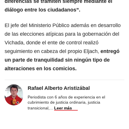
diferencias se tramiten siempre mediante el
diálogo entre los ciudadanos”.
El jefe del Ministerio Público además en desarrollo
de las elecciones atípicas para la gobernación del
Vichada, donde el ente de control realizó
seguimiento en cabeza del propio Eljach,
entregó
un parte de tranquilidad sin ningún tipo de
alteraciones en los comicios.
Rafael Alberto Aristizábal
Periodista con 6 años de experiencia en el
cubrimiento de justicia ordinaria, justicia
transicional,
...
Leer más