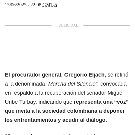
15/06/2025 - 22:08
GMT-5
El procurador general, Gregorio Eljach,
se refirió
a la denominada
“Marcha del Silencio”,
convocada
en respaldo a la recuperación del senador Miguel
Uribe Turbay, indicando que
representa una “voz”
que invita a la sociedad colombiana a deponer
los enfrentamientos y acudir al diálogo.