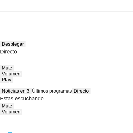
Desplegar
Directo
Mute
Volumen
Play
Noticias en 3′
Últimos programas
Directo
Estas escuchando
Mute
Volumen