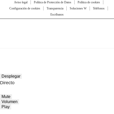
Aviso legal
Política de Protección de Datos
Política de cookies
Configuración de cookies
Transparencia
Soluciones W
Teléfonos
Escríbanos
Desplegar
Directo
Mute
Volumen
Play