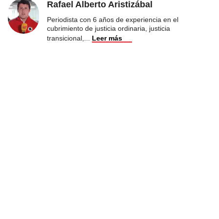
Rafael Alberto Aristizábal
Periodista con 6 años de experiencia en el
cubrimiento de justicia ordinaria, justicia
transicional,
...
Leer más