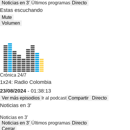
Noticias en 3′
Últimos programas
Directo
Estas escuchando
Mute
Volumen
Crónica 24/7
1x24: Radio Colombia
23/08/2024
- 01:38:13
Ver más episodios
Ir al podcast
Compartir
Directo
Noticias en 3′
Noticias en 3′
Noticias en 3′
Últimos programas
Directo
Cerrar