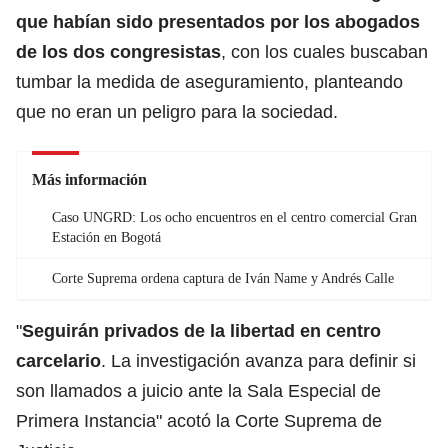
que habían sido presentados por los abogados
de los dos
congresistas
, con los cuales buscaban
tumbar la medida de aseguramiento, planteando
que no eran un peligro para la sociedad.
Más información
Caso UNGRD: Los ocho encuentros en el centro comercial Gran
Estación en Bogotá
Corte Suprema ordena captura de Iván Name y Andrés Calle
"
Seguirán privados de la
libertad
en centro
carcelario
. La investigación avanza para definir si
son llamados a juicio ante la Sala Especial de
Primera Instancia" acotó la Corte Suprema de