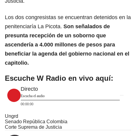
Justicia.
Los dos congresistas se encuentran detenidos en la
penitenciaría La Picota.
Son señalados de
presunta recepción de un soborno que
ascendería a 4.000 millones de pesos para
beneficiar la agenda del
gobierno nacional
en el
capitolio.
Escuche W Radio en vivo aquí:
Directo
Escucha el audio
00:00:00
Ungrd
Senado República Colombia
Corte Suprema de Justicia