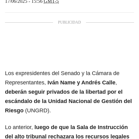
17/06/2025 - 15:56
GMT-5
Los expresidentes del Senado y la Cámara de
Representantes,
Iván Name y Andrés Calle
,
deberán seguir privados de la libertad por el
escándalo de la U
nidad Nacional de Gestión del
Riesgo
(UNGRD).
Lo anterior,
luego de que la Sala de Instrucción
del alto tribunal rechazara los recursos legales