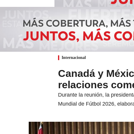
Internacional
Canadá y Méxic
relaciones come
Durante la reunión, la preside
Mundial de Fútbol 2026, elabor