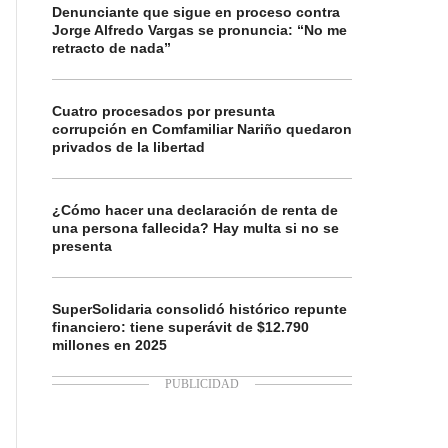
Denunciante que sigue en proceso contra
Jorge Alfredo Vargas se pronuncia: “No me
retracto de nada”
Cuatro procesados por presunta
corrupción en Comfamiliar Nariño quedaron
privados de la libertad
¿Cómo hacer una declaración de renta de
una persona fallecida? Hay multa si no se
presenta
SuperSolidaria consolidó histórico repunte
financiero: tiene superávit de $12.790
millones en 2025