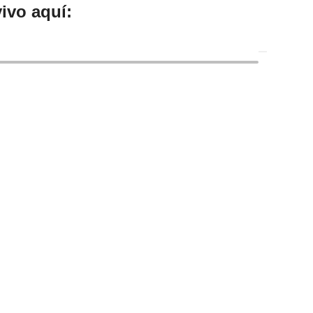
ivo aquí: