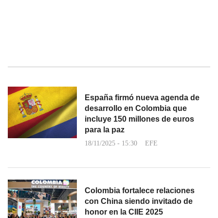
España firmó nueva agenda de
desarrollo en Colombia que
incluye 150 millones de euros
para la paz
18/11/2025 - 15:30
EFE
Colombia fortalece relaciones
con China siendo invitado de
honor en la CIIE 2025