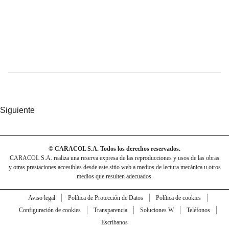
Siguiente
© CARACOL S.A. Todos los derechos reservados.
CARACOL S.A. realiza una reserva expresa de las reproducciones y usos de las obras
y otras prestaciones accesibles desde este sitio web a medios de lectura mecánica u otros
medios que resulten adecuados.
Aviso legal
Política de Protección de Datos
Política de cookies
Configuración de cookies
Transparencia
Soluciones W
Teléfonos
Escríbanos