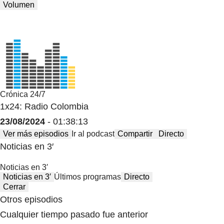
Volumen
Crónica 24/7
1x24: Radio Colombia
23/08/2024
- 01:38:13
Ver más episodios
Ir al podcast
Compartir
Directo
Noticias en 3′
Noticias en 3′
Noticias en 3′
Últimos programas
Directo
Cerrar
Otros episodios
Cualquier tiempo pasado fue anterior