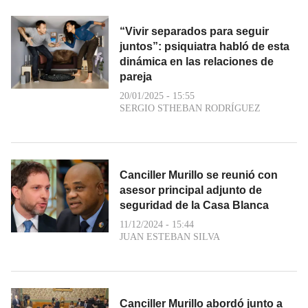
“Vivir separados para seguir
juntos”: psiquiatra habló de esta
dinámica en las relaciones de
pareja
20/01/2025 - 15:55
SERGIO STHEBAN RODRÍGUEZ
Canciller Murillo se reunió con
asesor principal adjunto de
seguridad de la Casa Blanca
11/12/2024 - 15:44
JUAN ESTEBAN SILVA
Canciller Murillo abordó junto a