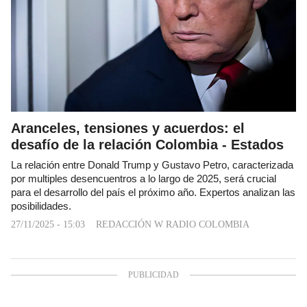
Aranceles, tensiones y acuerdos: el
desafío de la relación Colombia - Estados
La relación entre Donald Trump y Gustavo Petro, caracterizada
por multiples desencuentros a lo largo de 2025, será crucial
para el desarrollo del país el próximo año. Expertos analizan las
posibilidades.
27/11/2025 - 15:03
REDACCIÓN W RADIO COLOMBIA