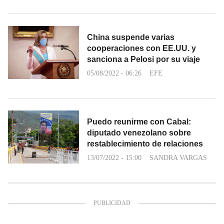
China suspende varias
cooperaciones con EE.UU. y
sanciona a Pelosi por su viaje
05/08/2022 - 06:26
EFE
Puedo reunirme con Cabal:
diputado venezolano sobre
restablecimiento de relaciones
13/07/2022 - 15:00
SANDRA VARGAS