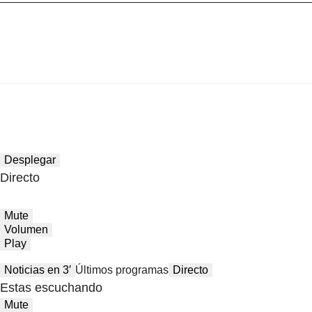
Desplegar
Directo
Mute
Volumen
Play
Noticias en 3′
Últimos programas
Directo
Estas escuchando
Mute