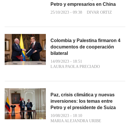
Petro y empresarios en China
25/10/2023 - 09:38
DIVAR ORTIZ
Colombia y Palestina firmaron 4
documentos de cooperación
bilateral
14/09/2023 - 18:51
LAURA PAOLA PRECIADO
Paz, crisis climática y nuevas
inversiones: los temas entre
Petro y el presidente de Suiza
10/08/2023 - 18:10
MARIA ALEJANDRA URIBE