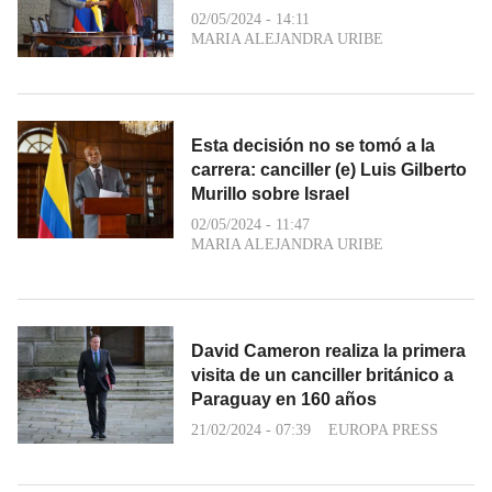
02/05/2024 - 14:11
MARIA ALEJANDRA URIBE
Esta decisión no se tomó a la
carrera: canciller (e) Luis Gilberto
Murillo sobre Israel
02/05/2024 - 11:47
MARIA ALEJANDRA URIBE
David Cameron realiza la primera
visita de un canciller británico a
Paraguay en 160 años
21/02/2024 - 07:39
EUROPA PRESS