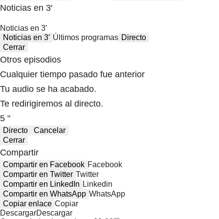
Noticias en 3′
Noticias en 3′
Noticias en 3′
Últimos programas
Directo
Cerrar
Otros episodios
Cualquier tiempo pasado fue anterior
Tu audio se ha acabado.
Te redirigiremos al directo.
5 "
Directo
Cancelar
Cerrar
Compartir
Compartir en Facebook
Facebook
Compartir en Twitter
Twitter
Compartir en LinkedIn
Linkedin
Compartir en WhatsApp
WhatsApp
Copiar enlace
Copiar
Descargar
Descargar