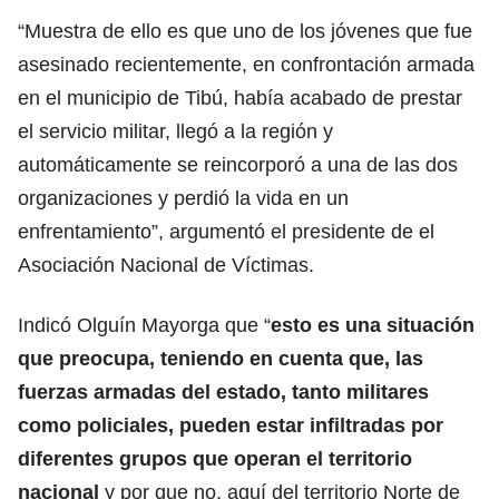
“Muestra de ello es que uno de los jóvenes que fue
asesinado recientemente, en confrontación armada
en el municipio de Tibú, había acabado de prestar
el servicio militar, llegó a la región y
automáticamente se reincorporó a una de las dos
organizaciones y perdió la vida en un
enfrentamiento”, argumentó el presidente de el
Asociación Nacional de Víctimas.
Indicó Olguín Mayorga que “
esto es una situación
que preocupa, teniendo en cuenta que, las
fuerzas armadas del estado, tanto militares
como policiales, pueden estar infiltradas por
diferentes grupos que operan el territorio
nacional
y por que no, aquí del territorio Norte de