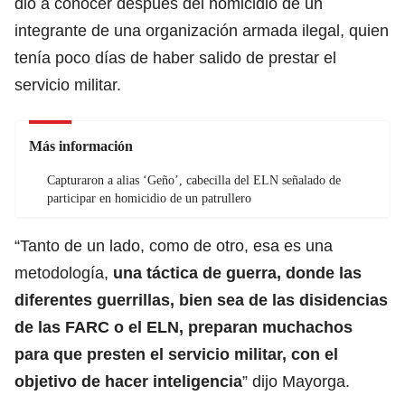
dio a conocer después del homicidio de un
integrante de una organización armada ilegal, quien
tenía poco días de haber salido de prestar el
servicio militar.
Más información
Capturaron a alias ‘Geño’, cabecilla del ELN señalado de
participar en homicidio de un patrullero
“Tanto de un lado, como de otro, esa es una
metodología,
una táctica de guerra, donde las
diferentes guerrillas, bien sea de las disidencias
de las FARC o el ELN, preparan muchachos
para que presten el servicio militar, con el
objetivo de hacer inteligencia
” dijo Mayorga.