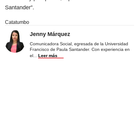
Santander”.
Catatumbo
Jenny Márquez
Comunicadora Social, egresada de la Universidad
Francisco de Paula Santander. Con experiencia en
el
...
Leer más