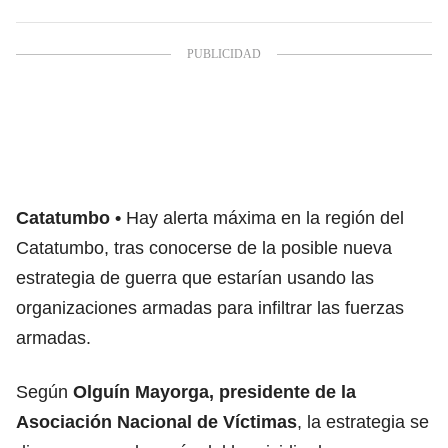
Catatumbo
Hay alerta máxima en la región del
Catatumbo, tras conocerse de la posible nueva
estrategia de guerra que estarían usando las
organizaciones armadas para infiltrar las fuerzas
armadas.
Según
Olguín Mayorga, presidente de la
Asociación Nacional de Víctimas
, la estrategia se