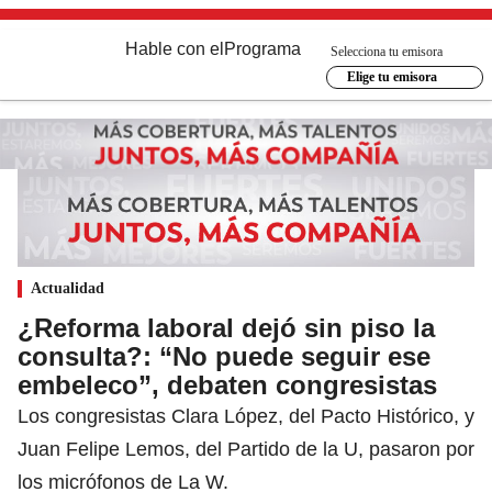
Hable con el
Programa
Selecciona tu emisora
Elige tu emisora
Actualidad
¿Reforma laboral dejó sin piso la
consulta?: “No puede seguir ese
embeleco”, debaten congresistas
Los congresistas Clara López, del Pacto Histórico, y
Juan Felipe Lemos, del Partido de la U, pasaron por
los micrófonos de La W.