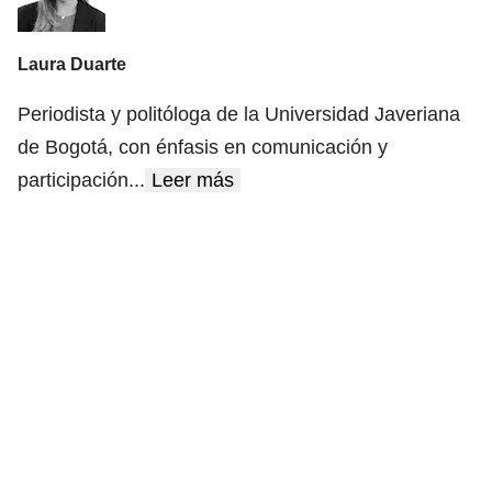
Laura Duarte
Periodista y politóloga de la Universidad Javeriana
de Bogotá, con énfasis en comunicación y
participación
...
Leer más