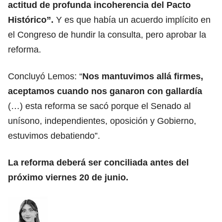
actitud de profunda incoherencia del Pacto
Histórico”.
Y es que había un acuerdo implícito en
el Congreso de hundir la consulta, pero aprobar la
reforma.
Concluyó Lemos: “
Nos mantuvimos allá firmes,
aceptamos cuando nos ganaron con gallardía
(…) esta reforma se sacó porque el Senado al
unísono, independientes, oposición y Gobierno,
estuvimos debatiendo”.
La reforma deberá ser conciliada antes del
próximo viernes 20 de junio.