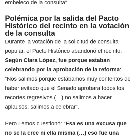
embeleco de la consulta”.
Polémica por la salida del Pacto
Histórico del recinto en la votación
de la consulta
Durante la votación de la solicitud de consulta
popular, el Pacto Histórico abandonó el recinto.
Según Clara López, fue porque estaban
celebrando por la aprobación de la reforma
:
“Nos salimos porque estábamos muy contentos de
haber evitado que el Senado aprobara todos los
recortes regresivos (…) no salimos a hacer
aplausos, salimos a celebrar”.
Pero Lemos cuestionó: “
Esa es una excusa que
no se la cree ni ella misma (…) eso fue una