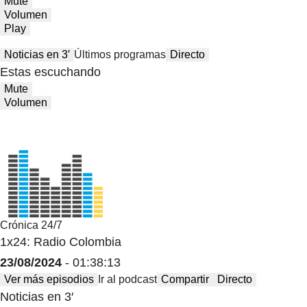
Mute
Volumen
Play
Noticias en 3′
Últimos programas
Directo
Estas escuchando
Mute
Volumen
Crónica 24/7
1x24: Radio Colombia
23/08/2024
- 01:38:13
Ver más episodios
Ir al podcast
Compartir
Directo
Noticias en 3′