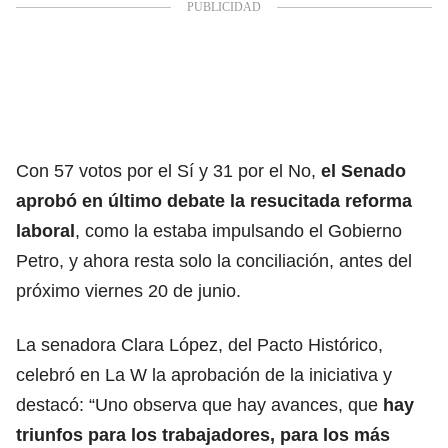
Con 57 votos por el Sí y 31 por el No,
el Senado
aprobó en último debate la resucitada reforma
laboral
, como la estaba impulsando el Gobierno
Petro, y ahora resta solo la conciliación, antes del
próximo viernes 20 de junio.
La senadora Clara López, del Pacto Histórico,
celebró en La W la aprobación de la iniciativa y
destacó: “Uno observa que hay avances, que
hay
triunfos para los trabajadores, para los más