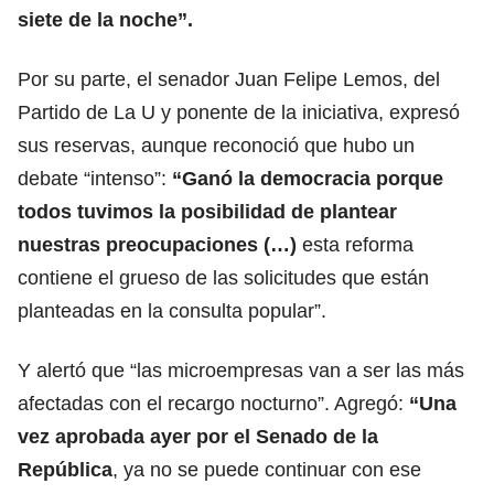
siete de la noche”.
Por su parte, el senador Juan Felipe Lemos, del
Partido de La U y ponente de la iniciativa, expresó
sus reservas, aunque reconoció que hubo un
debate “intenso”:
“Ganó la democracia porque
todos tuvimos la posibilidad de plantear
nuestras preocupaciones (…)
esta reforma
contiene el grueso de las solicitudes que están
planteadas en la consulta popular”.
Y alertó que “las microempresas van a ser las más
afectadas con el recargo nocturno”. Agregó:
“Una
vez aprobada ayer por el Senado de la
República
, ya no se puede continuar con ese