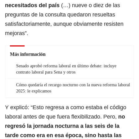
necesitados del país
(…) nueve o diez de las
preguntas de la consulta quedaron resueltas
satisfactoriamente, aunque obviamente resisten
mejoras”.
Más información
Senado aprobó reforma laboral en último debate: incluye
contrato laboral para Sena y otros
Cómo quedaría el recargo nocturno con la nueva reforma laboral
2025: le explicamos
Y explicó: “Esto regresa a como estaba el código
laboral antes de que fuera flexibilizado. Pero,
no
regresó la jornada nocturna a las seis de la
tarde como era en esa época, sino hasta las