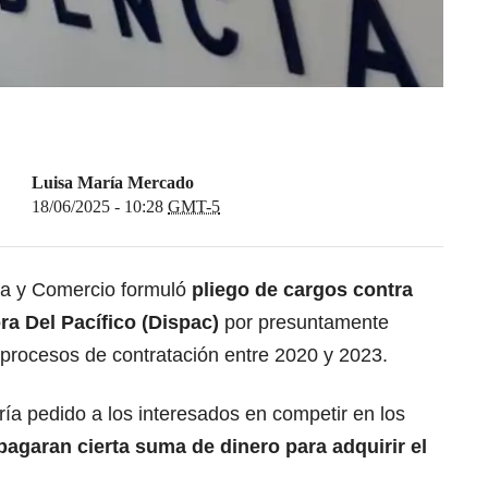
Luisa María Mercado
18/06/2025 - 10:28
GMT-5
ia y Comercio formuló
pliego de cargos contra
a Del Pacífico (Dispac)
por presuntamente
 procesos de contratación entre 2020 y 2023.
ía pedido a los interesados en competir en los
pagaran cierta suma de dinero para adquirir el