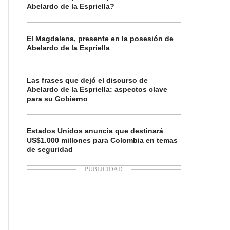
Abelardo de la Espriella?
El Magdalena, presente en la posesión de
Abelardo de la Espriella
Las frases que dejó el discurso de
Abelardo de la Espriella: aspectos clave
para su Gobierno
Estados Unidos anuncia que destinará
US$1.000 millones para Colombia en temas
de seguridad