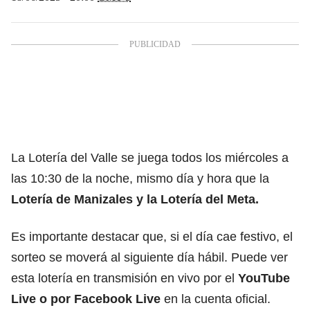
La Lotería del Valle se juega todos los miércoles a
las 10:30 de la noche, mismo día y hora que la
Lotería de Manizales y la Lotería del Meta.
Es importante destacar que, si el día cae festivo, el
sorteo se moverá al siguiente día hábil. Puede ver
esta lotería en transmisión en vivo por el
YouTube
Live
o por
Facebook Live
en la cuenta oficial.