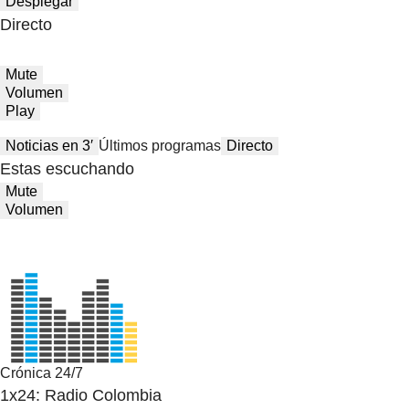
Desplegar
Directo
Mute
Volumen
Play
Noticias en 3′
Últimos programas
Directo
Estas escuchando
Mute
Volumen
Crónica 24/7
1x24: Radio Colombia