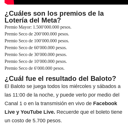
¿Cuáles son los premios de la
Lotería del Meta?
Premio Mayor: 1.500′000.000 pesos.
Premio Seco de 200′000.000 pesos.
Premio Seco de 100′000.000 pesos.
Premio Seco de 60′000.000 pesos.
Premio Seco de 30′000.000 pesos.
Premio Seco de 10′000.000 pesos.
Premio Seco de 6′000.000 pesos.
¿Cuál fue el resultado del Baloto?
El Baloto se juega todos los miércoles y sábados a
las 11:00 de la noche, y puede verlo por medio del
Canal 1 o en la transmisión en vivo de
Facebook
Live y YouTube Live.
Recuerde que el boleto tiene
un costo de 5.700 pesos.