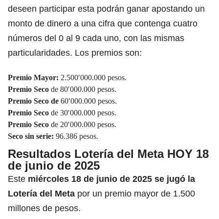
deseen participar esta podrán ganar apostando un
monto de dinero a una cifra que contenga cuatro
números del 0 al 9 cada uno, con las mismas
particularidades. Los premios son:
Premio Mayor:
2.500′000.000 pesos.
Premio Seco
de 80′000.000 pesos.
Premio Seco de
60′000.000 pesos.
Premio Seco
de 30′000.000 pesos.
Premio Seco
de 20′000.000 pesos.
Seco sin serie:
96.386 pesos.
Resultados Lotería del Meta HOY 18
de junio de 2025
Este
miércoles 18 de junio de 2025 se jugó la
Lotería del Meta
por un premio mayor de 1.500
millones de pesos.