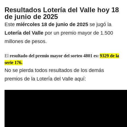
Resultados Lotería del Valle hoy 18
de junio de 2025
Este
miércoles 18 de junio de 2025
se jugó la
Lotería del Valle
por un premio mayor de 1.500
millones de pesos.
El
resultado del premio mayor del sorteo 4801
es:
9329 de la
serie 176.
No se pierda todos resultados de los demás
premios de la Lotería del Valle aquí: