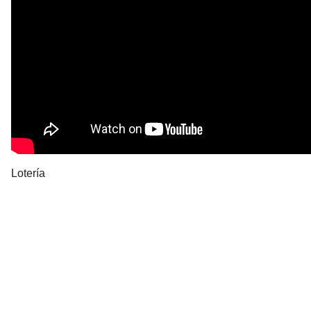
Lotería