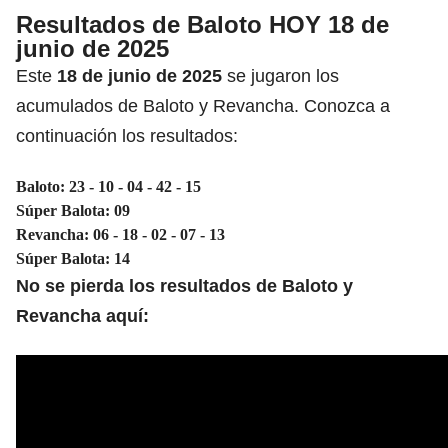
Resultados de Baloto HOY 18 de
junio de 2025
Este
18 de junio de 2025
se jugaron los
acumulados de Baloto y Revancha. Conozca a
continuación los resultados:
Baloto: 23 - 10 - 04 - 42 - 15
Súper Balota: 09
Revancha: 06 - 18 - 02 - 07 - 13
Súper Balota: 14
No se pierda los resultados de Baloto y
Revancha aquí: