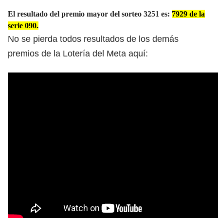
El resultado del premio mayor del sorteo 3251 es:
7929 de la
serie 090.
No se pierda todos resultados de los demás
premios de la Lotería del Meta aquí: