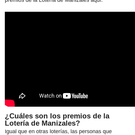
¿Cuáles son los premios de la
Lotería de Manizales?
Igual que en otras loterías, las personas que