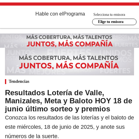
Hable con el
Programa
Selecciona tu emisora
Elige tu emisora
Tendencias
Resultados Lotería de Valle,
Manizales, Meta y Baloto HOY 18 de
junio último sorteo y premios
Conozca los resultados de las loterías y el baloto de
este miércoles, 18 de junio de 2025, y anote sus
números de la suerte.