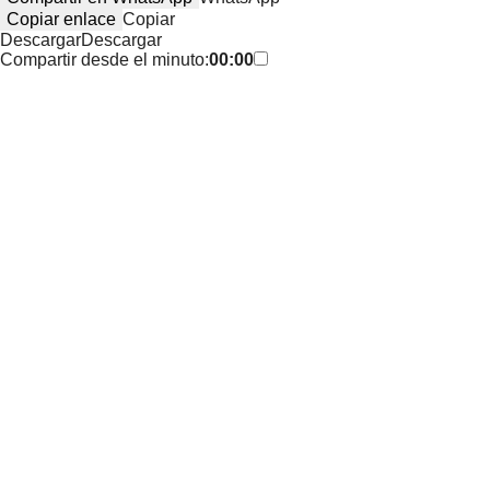
Copiar enlace
Copiar
Descargar
Descargar
Compartir desde el minuto:
00:00