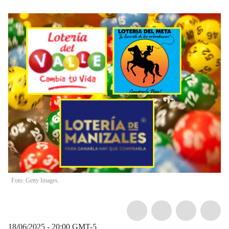
Foto: Getty Images.
18/06/2025 - 20:00
GMT-5