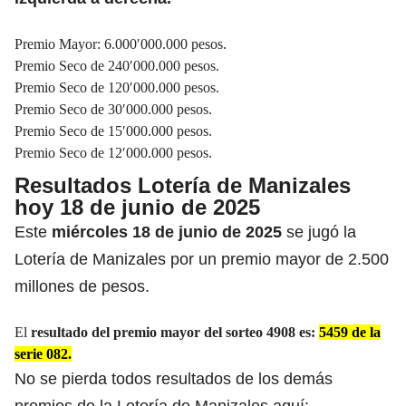
Premio Mayor: 6.000′000.000 pesos.
Premio Seco de 240′000.000 pesos.
Premio Seco de 120′000.000 pesos.
Premio Seco de 30′000.000 pesos.
Premio Seco de 15′000.000 pesos.
Premio Seco de 12′000.000 pesos.
Resultados Lotería de Manizales
hoy 18 de junio de 2025
Este
miércoles 18 de junio de 2025
se jugó la
Lotería de Manizales por un premio mayor de 2.500
millones de pesos.
El
resultado del premio mayor del sorteo 4908 es:
5459 de la
serie 082.
No se pierda todos resultados de los demás
premios de la Lotería de Manizales aquí: